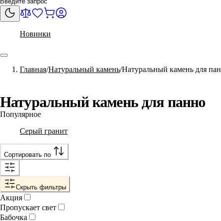
Новинки
Главная
Натуральный камень
Натуральный камень для па
Натуральный камень для панно
Популярное
Серый гранит
Сортировать по
Скрыть фильтры
Акция
Пропускает свет
Бабочка