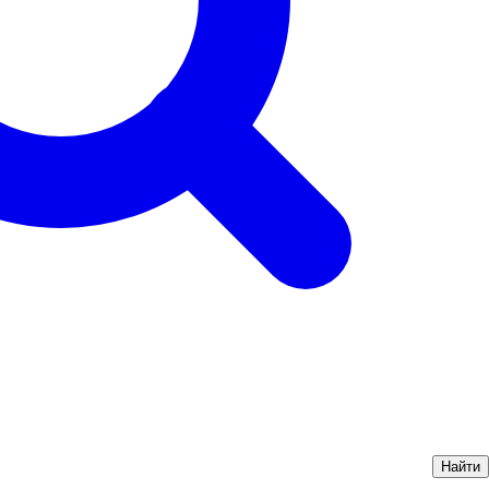
Найти