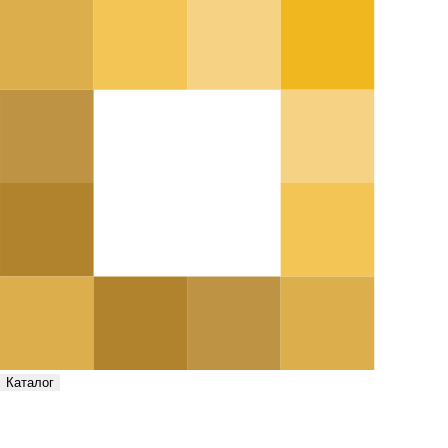
Каталог