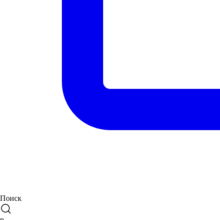
Поиск