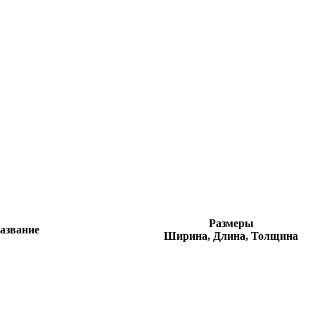
Размеры
азвание
Ширина, Длина, Толщина