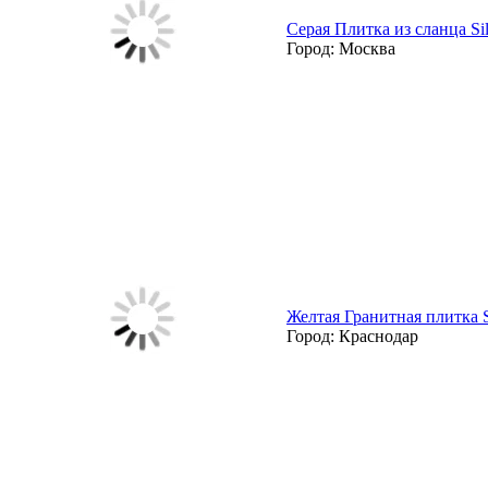
Серая Плитка из сланца Si
Город:
Москва
Желтая Гранитная плитка 
Город:
Краснодар