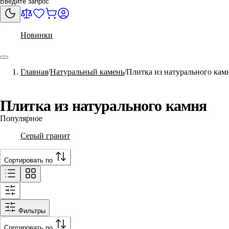
Новинки
Главная
Натуральный камень
Плитка из натурального кам
Плитка из натурального камня
Популярное
Серый гранит
Сортировать по
Фильтры
Сортировать по