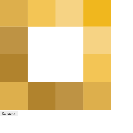
Каталог