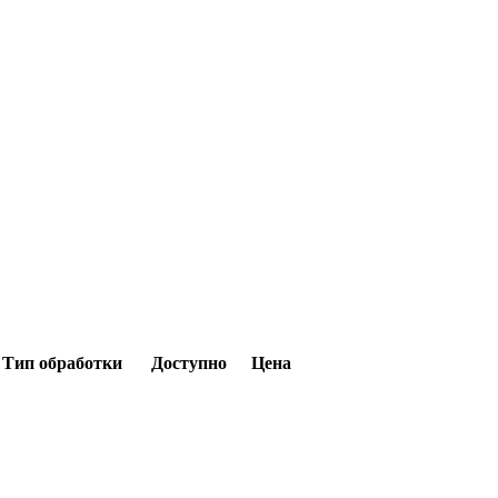
Тип обработки
Доступно
Цена