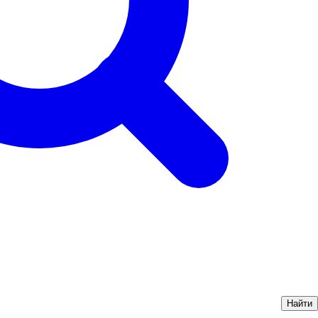
Найти