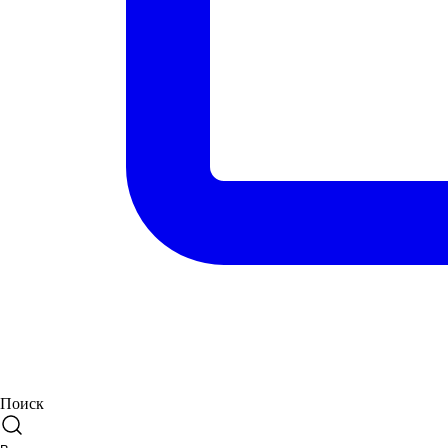
Поиск