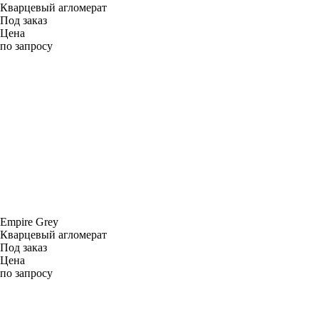
Кварцевый агломерат
Под заказ
Цена
по запросу
Empire Grey
Кварцевый агломерат
Под заказ
Цена
по запросу