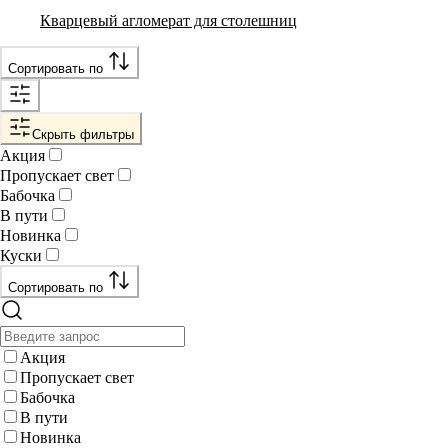
Кварцевый агломерат для столешниц
Сортировать по
Скрыть фильтры
Акция
Пропускает свет
Бабочка
В пути
Новинка
Куски
Сортировать по
Акция
Пропускает свет
Бабочка
В пути
Новинка