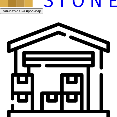
Записаться на просмотр