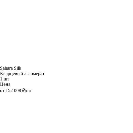
Sahara Silk
Кварцевый агломерат
1 шт
Цена
от 152 008 ₽/шт