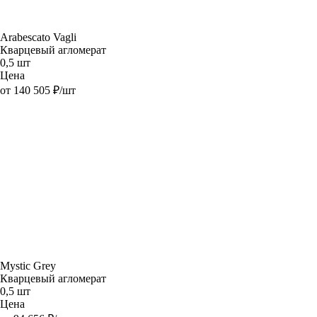
Arabescato Vagli
Кварцевый агломерат
0,5 шт
Цена
от 140 505 ₽/шт
Mystic Grey
Кварцевый агломерат
0,5 шт
Цена