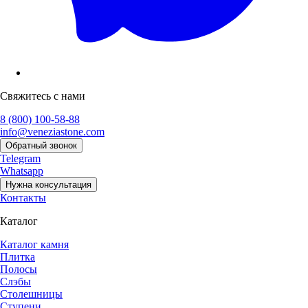
Свяжитесь с нами
8 (800) 100-58-88
info@veneziastone.com
Обратный звонок
Telegram
Whatsapp
Нужна консультация
Контакты
Каталог
Каталог камня
Плитка
Полосы
Слэбы
Столешницы
Ступени