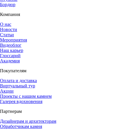
Бордюр
Компания
О нас
Новости
Статьи
Мероприятия
Видеоблог
Наш карьер
Глоссарий
Академия
Покупателям
Оплата и доставка
Виртуальный тур
Акции
Проекты с нашим камнем
Галерея вдохновения
Партнерам
Дизайнерам и архитекторам
Обработчикам камня