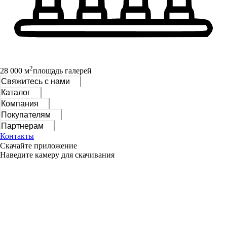
2
28 000 м
площадь галерей
Свяжитесь с нами
Каталог
Компания
Покупателям
Партнерам
Контакты
Скачайте приложение
Наведите камеру для скачивания