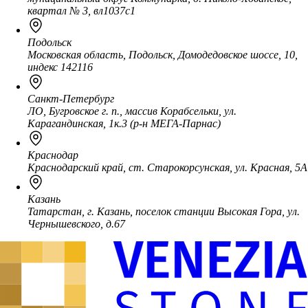
квартал № 3, вл1037с1
Подольск
Московская область, Подольск, Домодедовское шоссе, 10,
индекс 142116
Санкт-Петербург
ЛО, Бугровское г. п., массив Корабсельки, ул.
Карагандинская, 1к.3 (р-н МЕГА-Парнас)
Краснодар
Краснодарский край, ст. Старокорсунская, ул. Красная, 5А
Казань
Татарстан, г. Казань, поселок станции Высокая Гора, ул.
Чернышевского, д.67