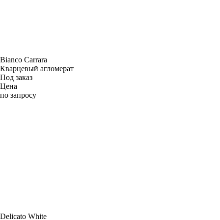
Bianco Carrara
Кварцевый агломерат
Под заказ
Цена
по запросу
Delicato White