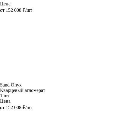
Цена
от 152 008 ₽/шт
Sand Onyx
Кварцевый агломерат
1 шт
Цена
от 152 008 ₽/шт