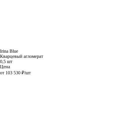
Irina Blue
Кварцевый агломерат
0,5 шт
Цена
от 103 530 ₽/шт