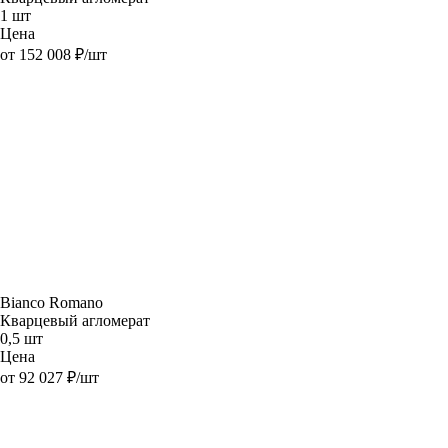
1 шт
Цена
от 152 008 ₽/шт
Bianco Romano
Кварцевый агломерат
0,5 шт
Цена
от 92 027 ₽/шт