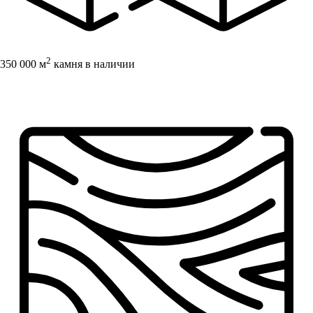
2
350 000 м
камня в наличии