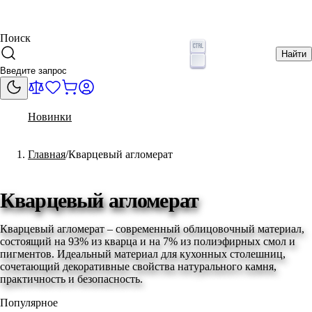
Поиск
Найти
Новинки
Главная
Кварцевый агломерат
Кварцевый агломерат
Кварцевый агломерат – современный облицовочный материал,
состоящий на 93% из кварца и на 7% из полиэфирных смол и
пигментов. Идеальный материал для кухонных столешниц,
сочетающий декоративные свойства натурального камня,
практичность и безопасность.
Популярное