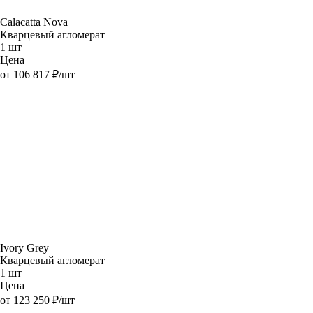
Calacatta Nova
Кварцевый агломерат
1 шт
Цена
от 106 817 ₽/шт
Ivory Grey
Кварцевый агломерат
1 шт
Цена
от 123 250 ₽/шт