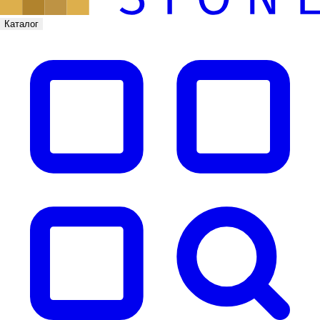
Каталог