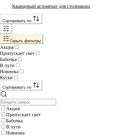
Кварцевый агломерат для столешниц
Сортировать по
Скрыть фильтры
Акция
Пропускает свет
Бабочка
В пути
Новинка
Куски
Сортировать по
Акция
Пропускает свет
Бабочка
В пути
Новинка