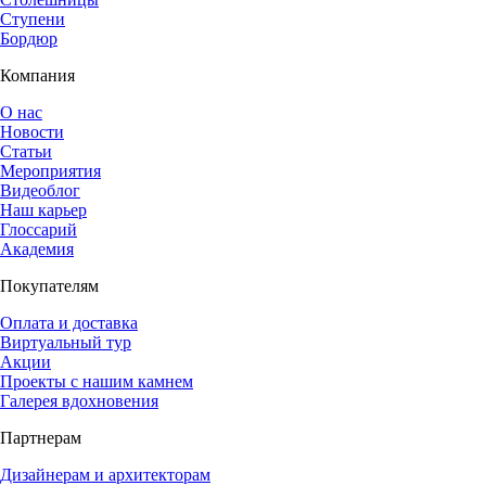
Ступени
Бордюр
Компания
О нас
Новости
Статьи
Мероприятия
Видеоблог
Наш карьер
Глоссарий
Академия
Покупателям
Оплата и доставка
Виртуальный тур
Акции
Проекты с нашим камнем
Галерея вдохновения
Партнерам
Дизайнерам и архитекторам