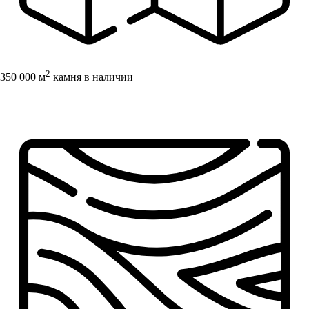
2
350 000 м
камня в наличии