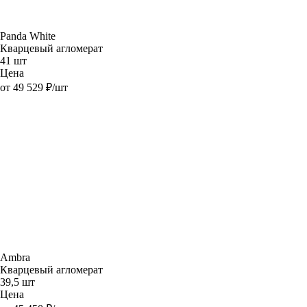
Panda White
Кварцевый агломерат
41 шт
Цена
от 49 529 ₽/шт
Ambra
Кварцевый агломерат
39,5 шт
Цена