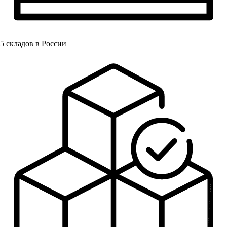
5
складов в России