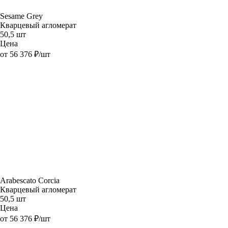
Sesame Grey
Кварцевый агломерат
50,5 шт
Цена
от 56 376 ₽/шт
Arabescato Corcia
Кварцевый агломерат
50,5 шт
Цена
от 56 376 ₽/шт