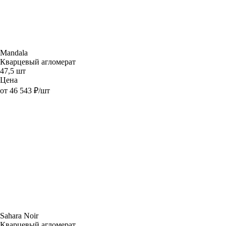
Mandala
Кварцевый агломерат
47,5 шт
Цена
от 46 543 ₽/шт
Sahara Noir
Кварцевый агломерат