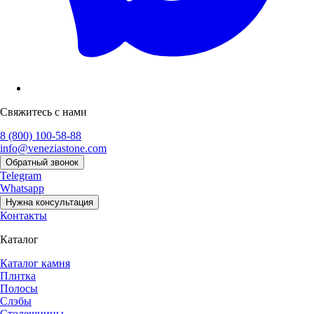
Свяжитесь с нами
8 (800) 100-58-88
info@veneziastone.com
Обратный звонок
Telegram
Whatsapp
Нужна консультация
Контакты
Каталог
Каталог камня
Плитка
Полосы
Слэбы
Столешницы