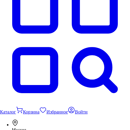
Каталог
Корзина
Избранное
Войти
Москва