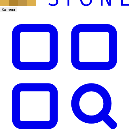
Каталог