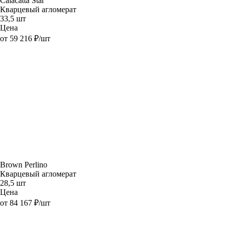
Calacatta Star
Кварцевый агломерат
33,5 шт
Цена
от 59 216 ₽/шт
Brown Perlino
Кварцевый агломерат
28,5 шт
Цена
от 84 167 ₽/шт