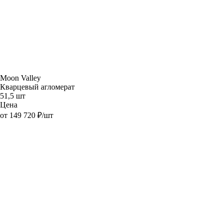
Moon Valley
Кварцевый агломерат
51,5 шт
Цена
от 149 720 ₽/шт