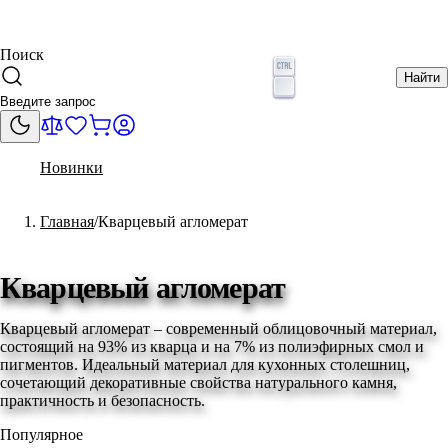
Поиск
Найти
Новинки
Главная
Кварцевый агломерат
Кварцевый агломерат
Кварцевый агломерат – современный облицовочный материал,
состоящий на 93% из кварца и на 7% из полиэфирных смол и
пигментов. Идеальный материал для кухонных столешниц,
сочетающий декоративные свойства натурального камня,
практичность и безопасность.
Популярное