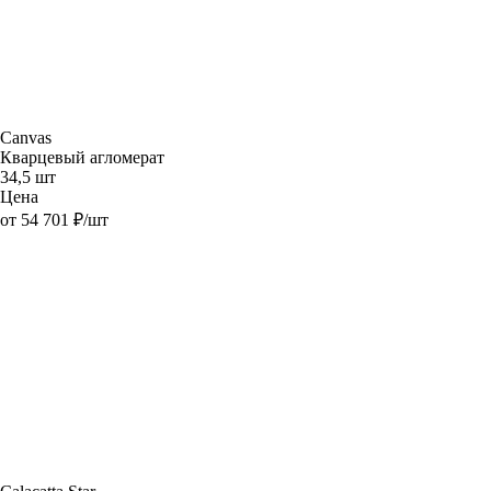
Canvas
Кварцевый агломерат
34,5 шт
Цена
от 54 701 ₽/шт