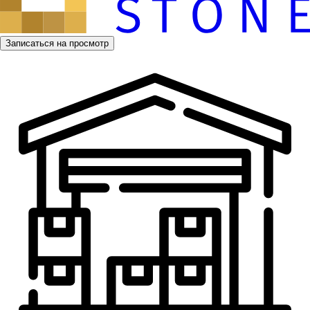
Записаться на просмотр