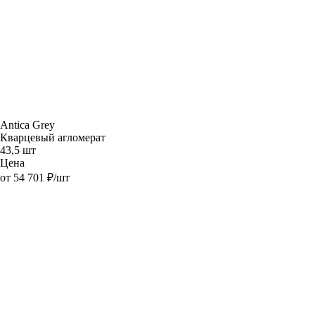
Antica Grey
Кварцевый агломерат
43,5 шт
Цена
от 54 701 ₽/шт