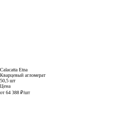
Calacatta Etna
Кварцевый агломерат
50,5 шт
Цена
от 64 388 ₽/шт