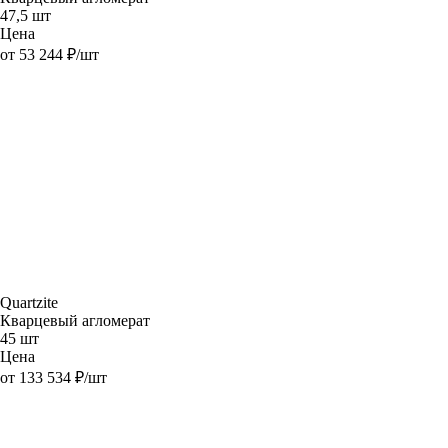
47,5 шт
Цена
от 53 244 ₽/шт
Quartzite
Кварцевый агломерат
45 шт
Цена
от 133 534 ₽/шт