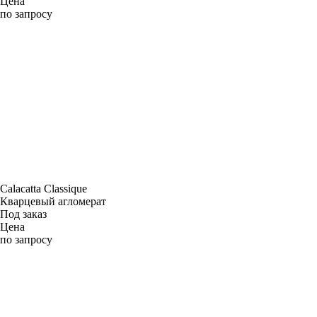
Цена
по запросу
Calacatta Classique
Кварцевый агломерат
Под заказ
Цена
по запросу