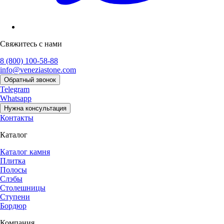
Свяжитесь с нами
8 (800) 100-58-88
info@veneziastone.com
Обратный звонок
Telegram
Whatsapp
Нужна консультация
Контакты
Каталог
Каталог камня
Плитка
Полосы
Слэбы
Столешницы
Ступени
Бордюр
Компания