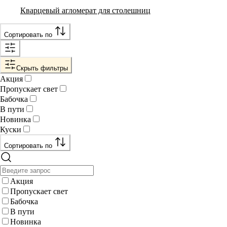
Кварцевый агломерат для столешниц
Сортировать по
Скрыть фильтры
Акция
Пропускает свет
Бабочка
В пути
Новинка
Куски
Сортировать по
Акция
Пропускает свет
Бабочка
В пути
Новинка