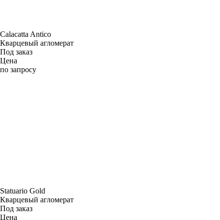
Calacatta Antico
Кварцевый агломерат
Под заказ
Цена
по запросу
Statuario Gold
Кварцевый агломерат
Под заказ
Цена