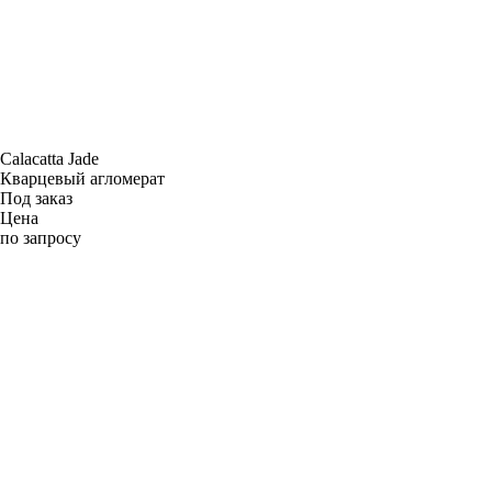
Calacatta Jade
Кварцевый агломерат
Под заказ
Цена
по запросу