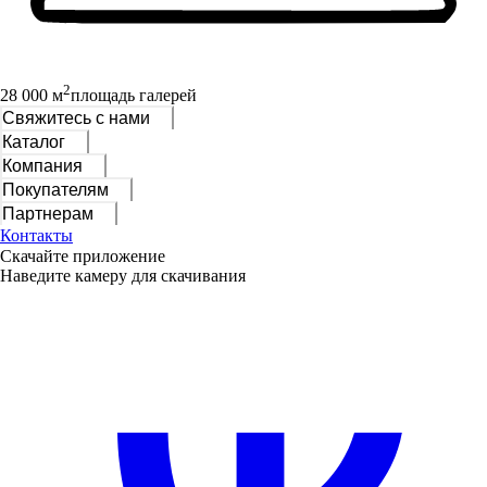
2
28 000 м
площадь галерей
Свяжитесь с нами
Каталог
Компания
Покупателям
Партнерам
Контакты
Скачайте приложение
Наведите камеру для скачивания