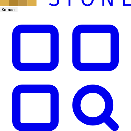
Каталог