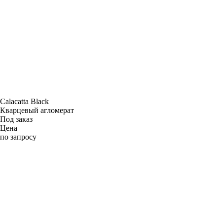
Calacatta Black
Кварцевый агломерат
Под заказ
Цена
по запросу