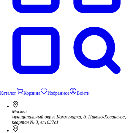
Каталог
Корзина
Избранное
Войти
Москва
муниципальный округ Коммунарка, д. Николо-Хованское,
квартал № 3, вл1037с1