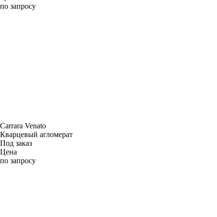
по запросу
Carrara Venato
Кварцевый агломерат
Под заказ
Цена
по запросу