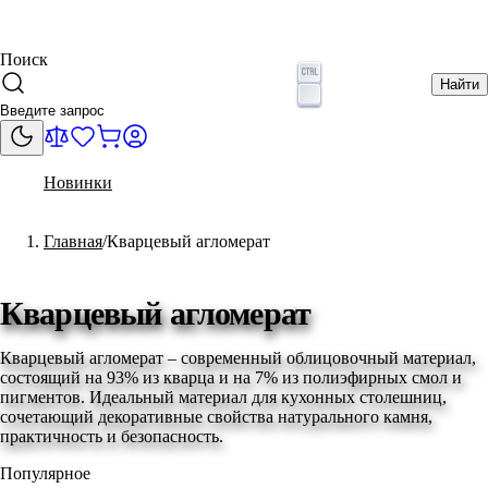
Поиск
Найти
Новинки
Главная
Кварцевый агломерат
Кварцевый агломерат
Кварцевый агломерат – современный облицовочный материал,
состоящий на 93% из кварца и на 7% из полиэфирных смол и
пигментов. Идеальный материал для кухонных столешниц,
сочетающий декоративные свойства натурального камня,
практичность и безопасность.
Популярное