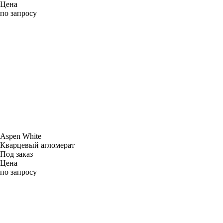
Цена
по запросу
Aspen White
Кварцевый агломерат
Под заказ
Цена
по запросу