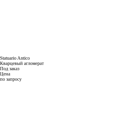
Statuario Antico
Кварцевый агломерат
Под заказ
Цена
по запросу