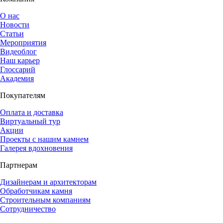
О нас
Новости
Статьи
Мероприятия
Видеоблог
Наш карьер
Глоссарий
Академия
Покупателям
Оплата и доставка
Виртуальный тур
Акции
Проекты с нашим камнем
Галерея вдохновения
Партнерам
Дизайнерам и архитекторам
Обработчикам камня
Строительным компаниям
Сотрудничество