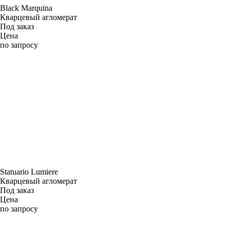
Black Marquina
Кварцевый агломерат
Под заказ
Цена
по запросу
Statuario Lumiere
Кварцевый агломерат
Под заказ
Цена
по запросу