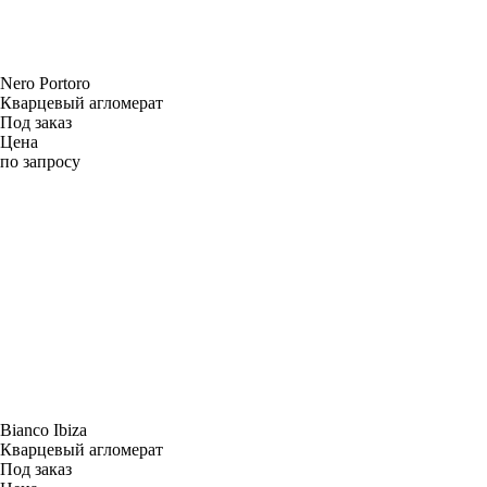
Nero Portoro
Кварцевый агломерат
Под заказ
Цена
по запросу
Bianco Ibiza
Кварцевый агломерат
Под заказ