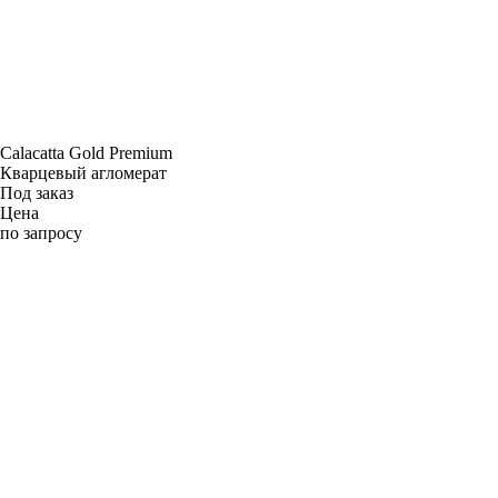
Calacatta Gold Premium
Кварцевый агломерат
Под заказ
Цена
по запросу