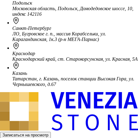
Подольск
Московская область, Подольск, Домодедовское шоссе, 10,
индекс 142116
Санкт-Петербург
ЛО, Бугровское г. п., массив Корабсельки, ул.
Карагандинская, 1к.3 (р-н МЕГА-Парнас)
Краснодар
Краснодарский край, ст. Старокорсунская, ул. Красная, 5А
Казань
Татарстан, г. Казань, поселок станции Высокая Гора, ул.
Чернышевского, д.67
Записаться на просмотр