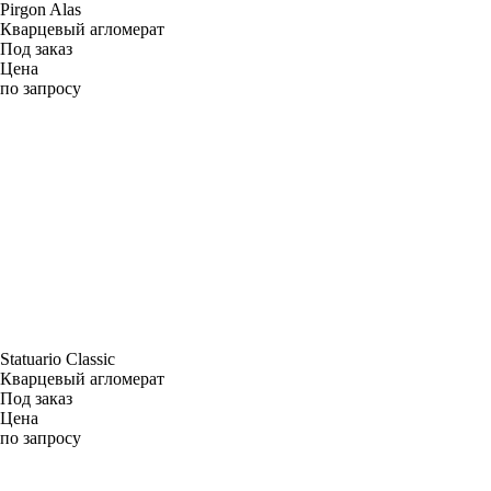
Pirgon Alas
Кварцевый агломерат
Под заказ
Цена
по запросу
Statuario Classic
Кварцевый агломерат
Под заказ
Цена
по запросу