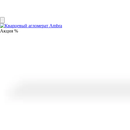
Акция %