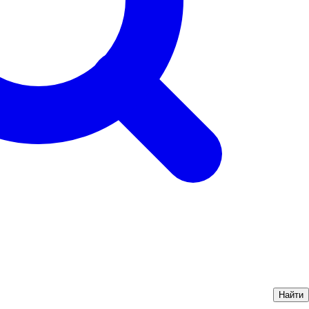
Найти