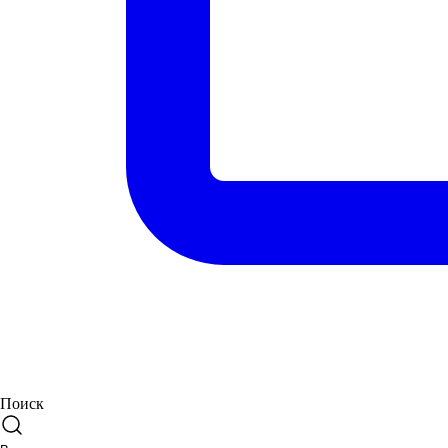
Поиск