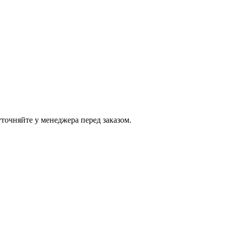
точняйте у менеджера перед заказом.