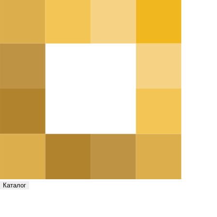
Каталог