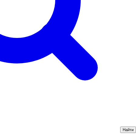
Найти