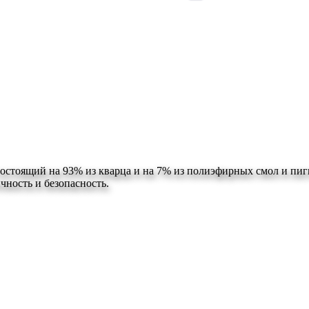
остоящий на 93% из кварца и на 7% из полиэфирных смол и пи
чность и безопасность.