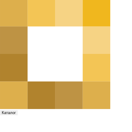
Каталог