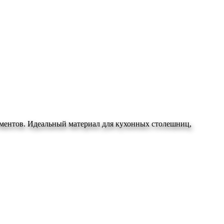
гментов. Идеальный материал для кухонных столешниц,