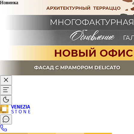
Новинка
Новинка
Новинка