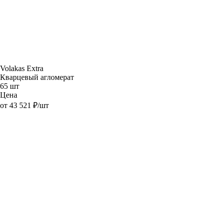
Volakas Extra
Кварцевый агломерат
65 шт
Цена
от 43 521 ₽/шт