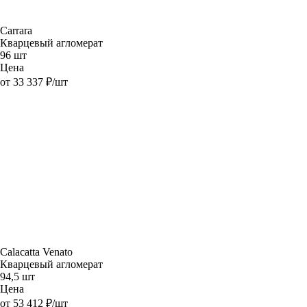
Carrara
Кварцевый агломерат
96 шт
Цена
от 33 337 ₽/шт
Calacatta Venato
Кварцевый агломерат
94,5 шт
Цена
от 53 412 ₽/шт