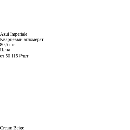
Azul Imperiale
Кварцевый агломерат
80,5 шт
Цена
от 50 115 ₽/шт
Cream Beige