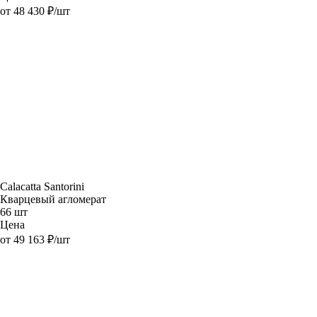
от 48 430 ₽/шт
Calacatta Santorini
Кварцевый агломерат
66 шт
Цена
от 49 163 ₽/шт