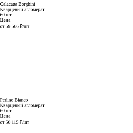
Calacatta Borghini
Кварцевый агломерат
60 шт
Цена
от 59 566 ₽/шт
Perlino Bianco
Кварцевый агломерат
60 шт
Цена
от 50 115 ₽/шт