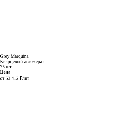
Grey Marquina
Кварцевый агломерат
75 шт
Цена
от 53 412 ₽/шт