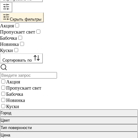
Скрыть фильтры
Акция
Пропускает свет
Бабочка
Новинка
Куски
Сортировать по
Акция
Пропускает свет
Бабочка
Новинка
Куски
Город
Цвет
Тип поверхности
Цена