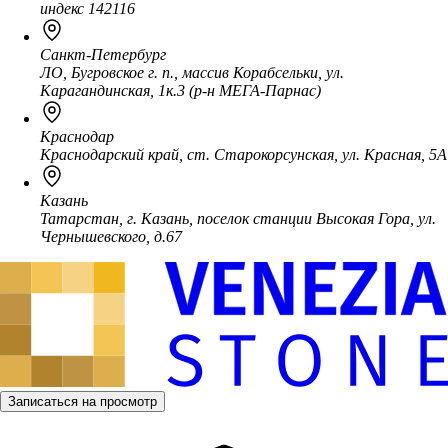
индекс 142116
Санкт-Петербург
ЛО, Бугровское г. п., массив Корабсельки, ул.
Карагандинская, 1к.3 (р-н МЕГА-Парнас)
Краснодар
Краснодарский край, ст. Старокорсунская, ул. Красная, 5А
Казань
Татарстан, г. Казань, поселок станции Высокая Гора, ул.
Чернышевского, д.67
Записаться на просмотр