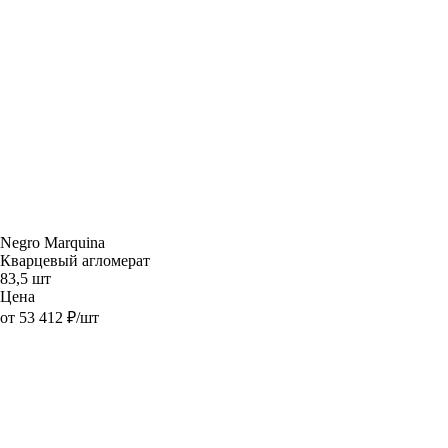
Negro Marquina
Кварцевый агломерат
83,5 шт
Цена
от 53 412 ₽/шт