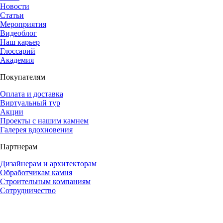
Новости
Статьи
Мероприятия
Видеоблог
Наш карьер
Глоссарий
Академия
Покупателям
Оплата и доставка
Виртуальный тур
Акции
Проекты с нашим камнем
Галерея вдохновения
Партнерам
Дизайнерам и архитекторам
Обработчикам камня
Строительным компаниям
Сотрудничество