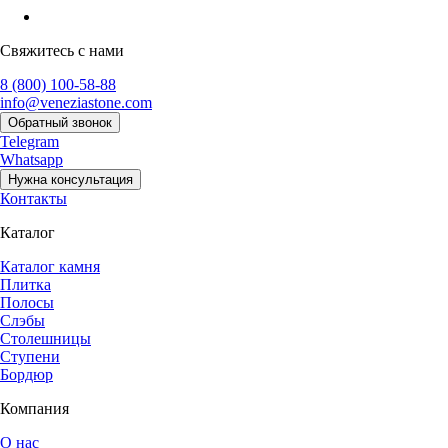
Свяжитесь с нами
8 (800) 100-58-88
info@veneziastone.com
Обратный звонок
Telegram
Whatsapp
Нужна консультация
Контакты
Каталог
Каталог камня
Плитка
Полосы
Слэбы
Столешницы
Ступени
Бордюр
Компания
О нас