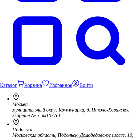
Каталог
Корзина
Избранное
Войти
Москва
муниципальный округ Коммунарка, д. Николо-Хованское,
квартал № 3, вл1037с1
Подольск
Московская область, Подольск, Домодедовское шоссе, 10,