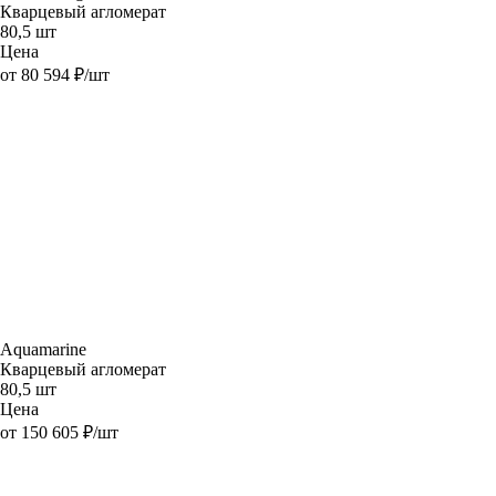
Кварцевый агломерат
80,5 шт
Цена
от 80 594 ₽/шт
Aquamarine
Кварцевый агломерат
80,5 шт
Цена
от 150 605 ₽/шт