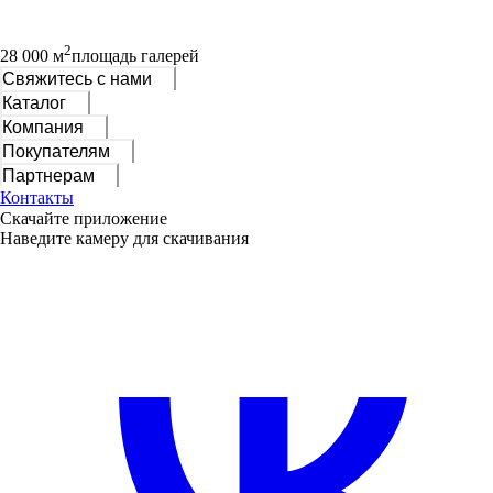
2
28 000 м
площадь галерей
Свяжитесь с нами
Каталог
Компания
Покупателям
Партнерам
Контакты
Скачайте приложение
Наведите камеру для скачивания