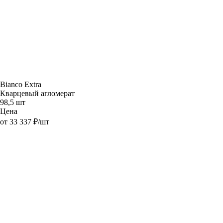
Bianco Extra
Кварцевый агломерат
98,5 шт
Цена
от 33 337 ₽/шт