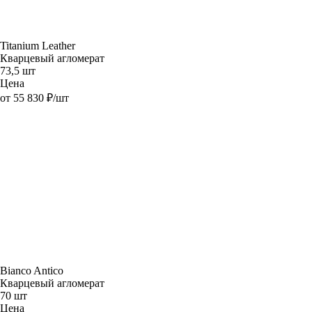
Titanium Leather
Кварцевый агломерат
73,5 шт
Цена
от 55 830 ₽/шт
Bianco Antico
Кварцевый агломерат
70 шт
Цена