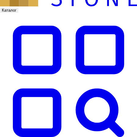
Каталог