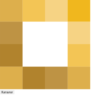
Каталог