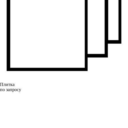
Плитка
по запросу