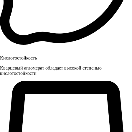
Кислотостойкость
Кварцевый агломерат обладает высокой степенью
кислотостойкости