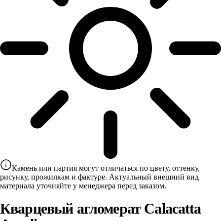
Камень или партия могут отличаться по цвету, оттенку,
рисунку, прожилкам и фактуре. Актуальный внешний вид
материала уточняйте у менеджера перед заказом.
Кварцевый агломерат Calacatta