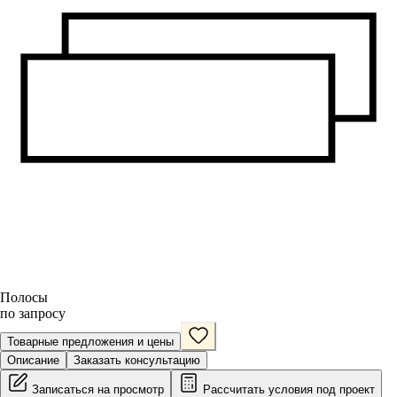
Полосы
по запросу
Товарные предложения и цены
Описание
Заказать консультацию
Записаться на просмотр
Рассчитать условия под проект