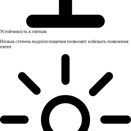
Устойчивость к пятнам
Низкая степень водопоглощения позволяет избежать появления
пятен