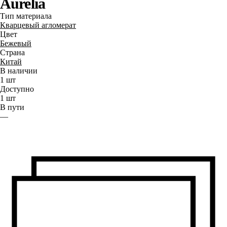
Aurelia
Тип материала
Кварцевый агломерат
Цвет
Бежевый
Страна
Китай
В наличии
1
шт
Доступно
1
шт
В пути
—