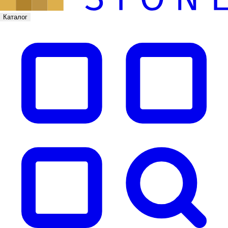
Каталог