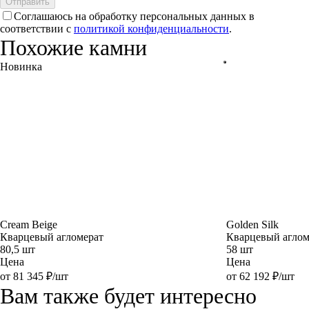
Отправить
Соглашаюсь на обработку персональных данных в
соответствии с
политикой конфиденциальности
.
Похожие камни
Новинка
Cream Beige
Golden Silk
Кварцевый агломерат
Кварцевый аглом
80,5 шт
58 шт
Цена
Цена
от 81 345 ₽/шт
от 62 192 ₽/шт
Вам также будет интересно