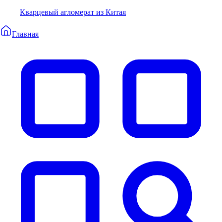
Кварцевый агломерат из Китая
Главная