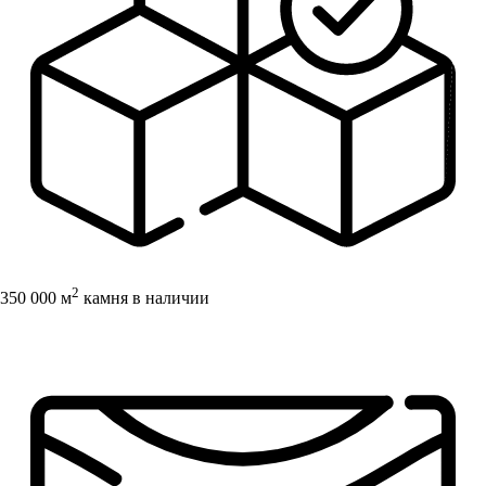
2
350 000 м
камня в наличии