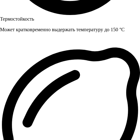
Термостойкость
Может кратковременно выдержать температуру до 150 °C