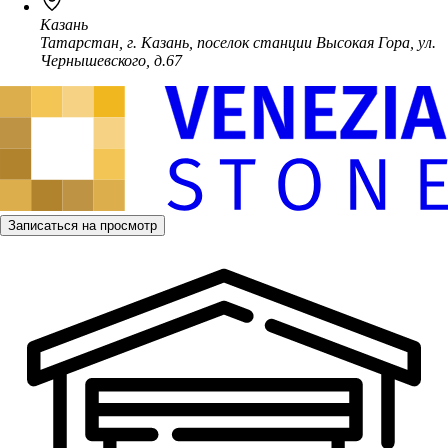
Казань
Татарстан, г. Казань, поселок станции Высокая Гора, ул.
Чернышевского, д.67
Записаться на просмотр