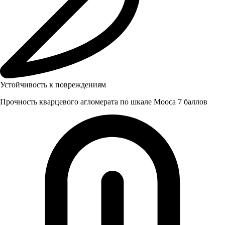
Устойчивость к повреждениям
Прочность кварцевого агломерата по шкале Мооса 7 баллов