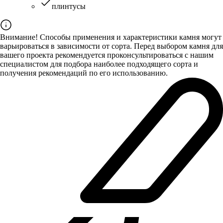
плинтусы
Внимание! Способы применения и характеристики камня могут
варьироваться в зависимости от сорта. Перед выбором камня для
вашего проекта рекомендуется проконсультироваться с нашим
специалистом для подбора наиболее подходящего сорта и
получения рекомендаций по его использованию.