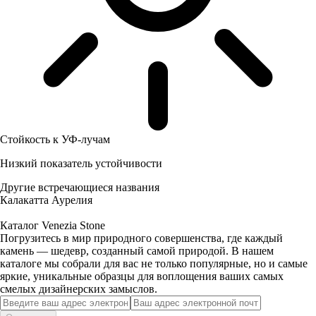
Стойкость к УФ-лучам
Низкий показатель устойчивости
Другие встречающиеся названия
Калакатта Аурелия
Каталог Venezia Stone
Погрузитесь в мир природного совершенства, где каждый
камень — шедевр, созданный самой природой. В нашем
каталоге мы собрали для вас не только популярные, но и самые
яркие, уникальные образцы для воплощения ваших самых
смелых дизайнерских замыслов.