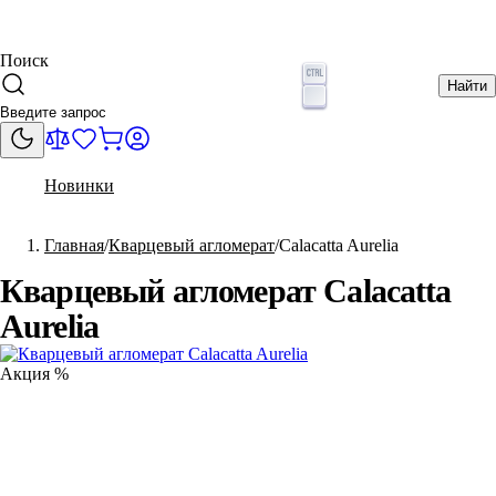
Поиск
Найти
Новинки
Главная
Кварцевый агломерат
Calacatta Aurelia
Кварцевый агломерат Calacatta
Aurelia
Акция %