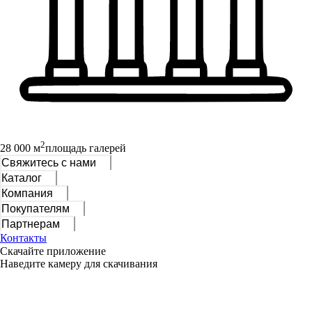
2
28 000 м
площадь галерей
Свяжитесь с нами
Каталог
Компания
Покупателям
Партнерам
Контакты
Скачайте приложение
Наведите камеру для скачивания