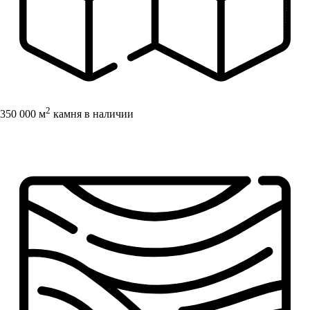
2
350 000 м
камня в наличии