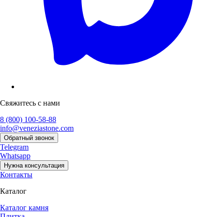
Свяжитесь с нами
8 (800) 100-58-88
info@veneziastone.com
Обратный звонок
Telegram
Whatsapp
Нужна консультация
Контакты
Каталог
Каталог камня
Плитка