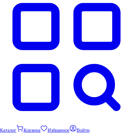
Каталог
Корзина
Избранное
Войти