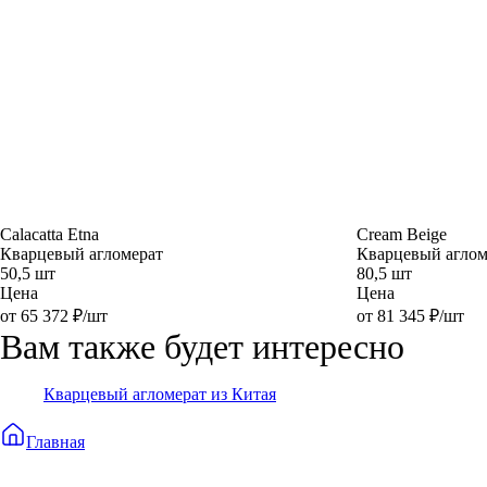
Calacatta Etna
Cream Beige
Кварцевый агломерат
Кварцевый аглом
50,5 шт
80,5 шт
Цена
Цена
от 65 372 ₽/шт
от 81 345 ₽/шт
Вам также будет интересно
Кварцевый агломерат из Китая
Главная