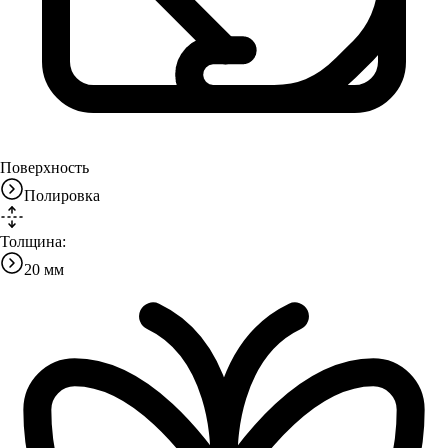
Поверхность
Полировка
Толщина:
20 мм