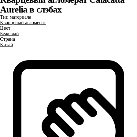
Aurelia в слэбах
Тип материала
Кварцевый агломерат
Цвет
Бежевый
Страна
Китай