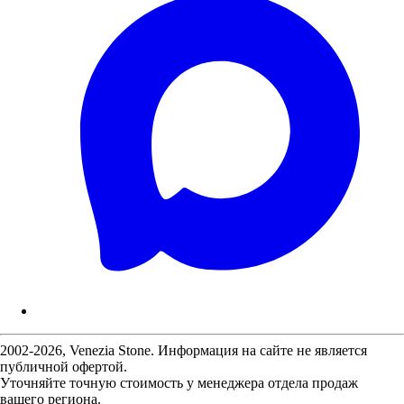
2002-2026, Venezia Stone. Информация на сайте не является
публичной офертой.
Уточняйте точную стоимость у менеджера отдела продаж
вашего региона.