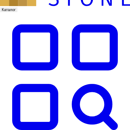
Каталог