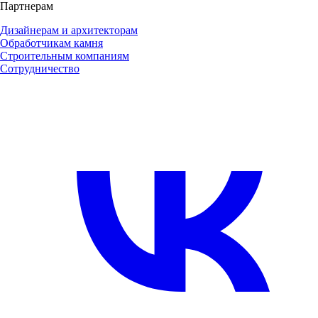
Партнерам
Дизайнерам и архитекторам
Обработчикам камня
Строительным компаниям
Сотрудничество