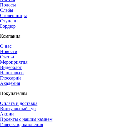
Полосы
Слэбы
Столешницы
Ступени
Бордюр
Компания
О нас
Новости
Статьи
Мероприятия
Видеоблог
Наш карьер
Глоссарий
Академия
Покупателям
Оплата и доставка
Виртуальный тур
Акции
Проекты с нашим камнем
Галерея вдохновения