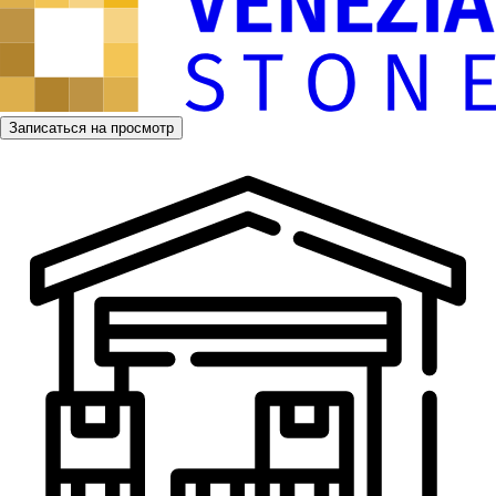
Записаться на просмотр