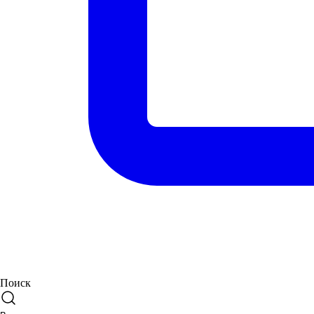
Поиск