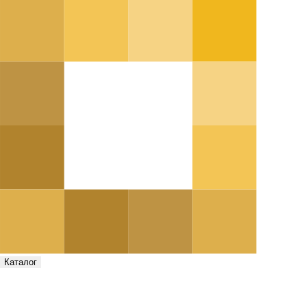
Каталог