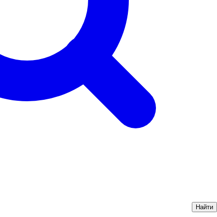
Найти