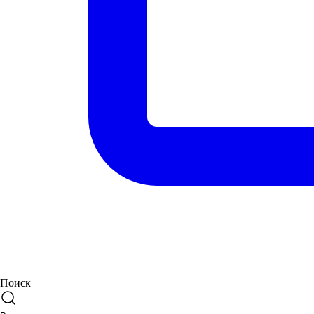
Поиск