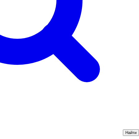
Найти