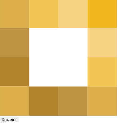
Каталог