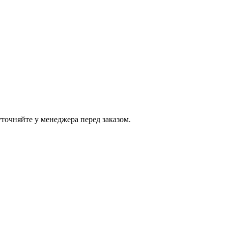
точняйте у менеджера перед заказом.