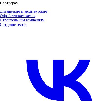
Партнерам
Дизайнерам и архитекторам
Обработчикам камня
Строительным компаниям
Сотрудничество