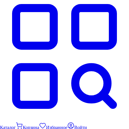
Каталог
Корзина
Избранное
Войти