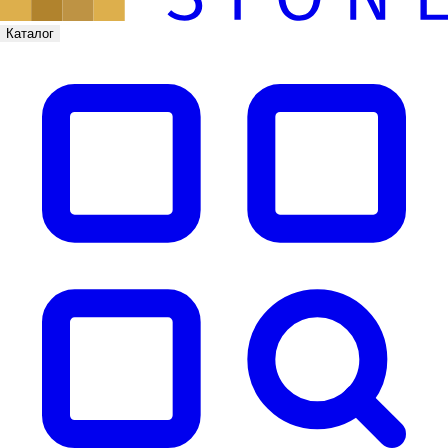
Каталог