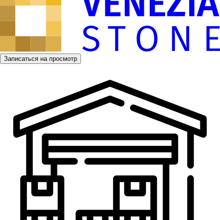
Записаться на просмотр