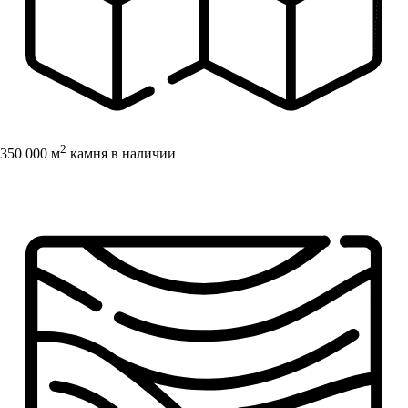
2
350 000 м
камня в наличии