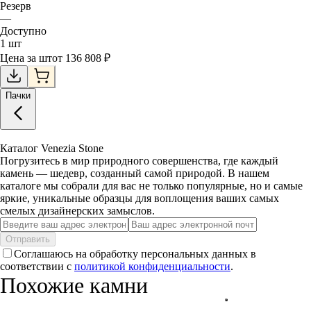
Резерв
—
Доступно
1
шт
Цена за
шт
от
136 808
₽
Пачки
Каталог Venezia Stone
Погрузитесь в мир природного совершенства, где каждый
камень — шедевр, созданный самой природой. В нашем
каталоге мы собрали для вас не только популярные, но и самые
яркие, уникальные образцы для воплощения ваших самых
смелых дизайнерских замыслов.
Отправить
Соглашаюсь на обработку персональных данных в
соответствии с
политикой конфиденциальности
.
Похожие камни