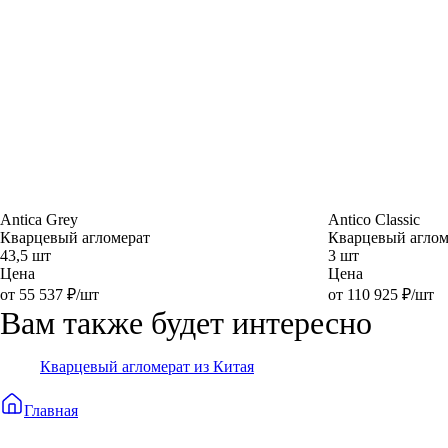
Antica Grey
Antico Classic
Кварцевый агломерат
Кварцевый аглом
43,5 шт
3 шт
Цена
Цена
от 55 537 ₽/шт
от 110 925 ₽/шт
Вам также будет интересно
Кварцевый агломерат из Китая
Главная