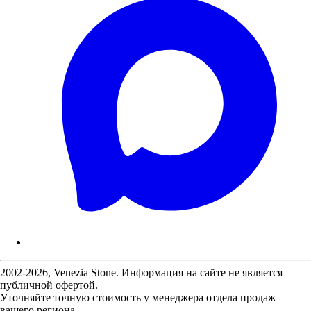
2002-2026, Venezia Stone. Информация на сайте не является
публичной офертой.
Уточняйте точную стоимость у менеджера отдела продаж
вашего региона.