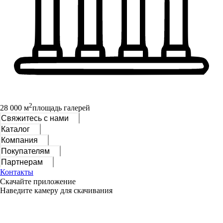
2
28 000 м
площадь галерей
Свяжитесь с нами
Каталог
Компания
Покупателям
Партнерам
Контакты
Скачайте приложение
Наведите камеру для скачивания