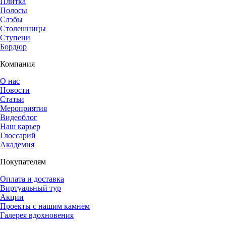
Плитка
Полосы
Слэбы
Столешницы
Ступени
Бордюр
Компания
О нас
Новости
Статьи
Мероприятия
Видеоблог
Наш карьер
Глоссарий
Академия
Покупателям
Оплата и доставка
Виртуальный тур
Акции
Проекты с нашим камнем
Галерея вдохновения