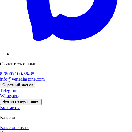
Свяжитесь с нами
8 (800) 100-58-88
info@veneziastone.com
Обратный звонок
Telegram
Whatsapp
Нужна консультация
Контакты
Каталог
Каталог камня