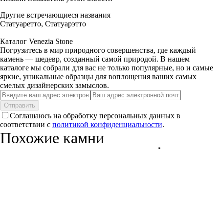
Другие встречающиеся названия
Статуаретто, Статуарэтто
Каталог Venezia Stone
Погрузитесь в мир природного совершенства, где каждый
камень — шедевр, созданный самой природой. В нашем
каталоге мы собрали для вас не только популярные, но и самые
яркие, уникальные образцы для воплощения ваших самых
смелых дизайнерских замыслов.
Отправить
Соглашаюсь на обработку персональных данных в
соответствии с
политикой конфиденциальности
.
Похожие камни