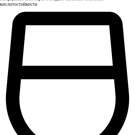
кислотостойкости