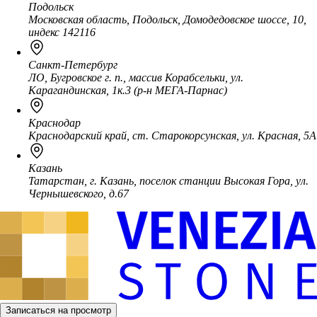
Подольск
Московская область, Подольск, Домодедовское шоссе, 10,
индекс 142116
Санкт-Петербург
ЛО, Бугровское г. п., массив Корабсельки, ул.
Карагандинская, 1к.3 (р-н МЕГА-Парнас)
Краснодар
Краснодарский край, ст. Старокорсунская, ул. Красная, 5А
Казань
Татарстан, г. Казань, поселок станции Высокая Гора, ул.
Чернышевского, д.67
Записаться на просмотр