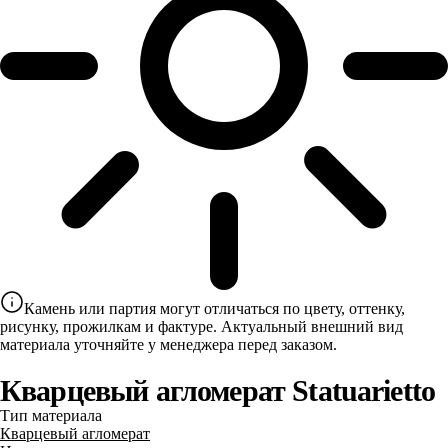
Камень или партия могут отличаться по цвету, оттенку,
рисунку, прожилкам и фактуре. Актуальный внешний вид
материала уточняйте у менеджера перед заказом.
Кварцевый агломерат Statuarietto
Тип материала
Кварцевый агломерат