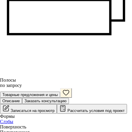
Полосы
по запросу
Товарные предложения и цены
Описание
Заказать консультацию
Записаться на просмотр
Рассчитать условия под проект
Формы
Слэбы
Поверхность