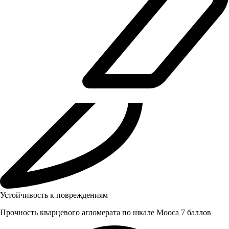
Устойчивость к повреждениям
Прочность кварцевого агломерата по шкале Мооса 7 баллов