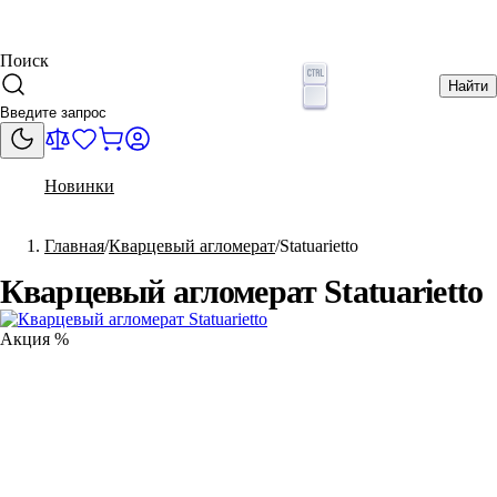
Поиск
Найти
Новинки
Главная
Кварцевый агломерат
Statuarietto
Кварцевый агломерат Statuarietto
Акция %