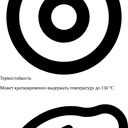
Термостойкость
Может кратковременно выдержать температуру до 150 °C