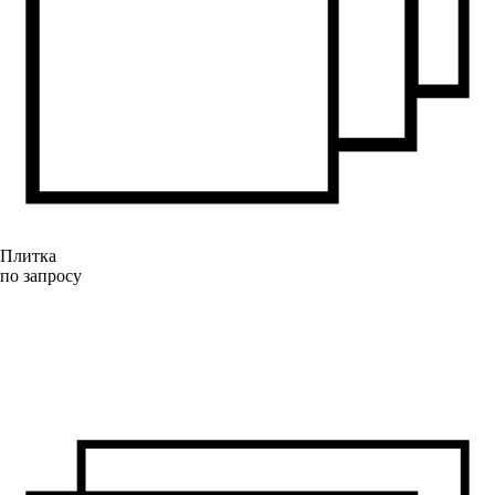
Плитка
по запросу