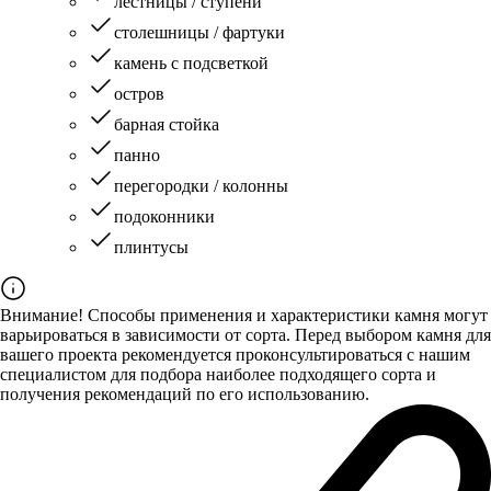
лестницы / ступени
столешницы / фартуки
камень с подсветкой
остров
барная стойка
панно
перегородки / колонны
подоконники
плинтусы
Внимание! Способы применения и характеристики камня могут
варьироваться в зависимости от сорта. Перед выбором камня для
вашего проекта рекомендуется проконсультироваться с нашим
специалистом для подбора наиболее подходящего сорта и
получения рекомендаций по его использованию.