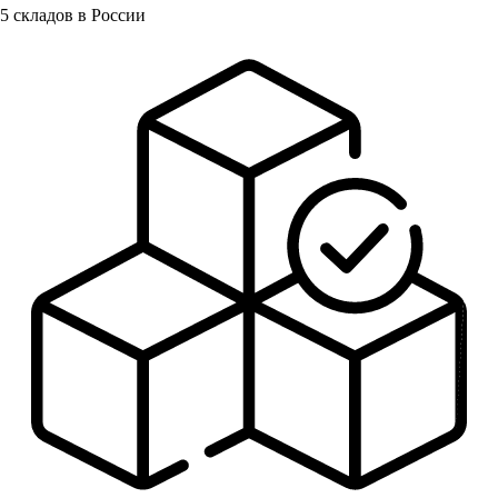
5
складов в России