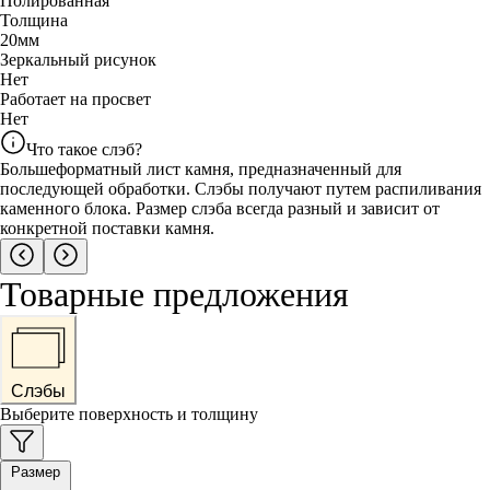
Полированная
Толщина
20
мм
Зеркальный рисунок
Нет
Работает на просвет
Нет
Что такое слэб?
Большеформатный лист камня, предназначенный для
последующей обработки. Слэбы получают путем распиливания
каменного блока. Размер слэба всегда разный и зависит от
конкретной поставки камня.
Товарные предложения
Слэбы
Выберите поверхность и толщину
Размер