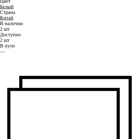
Цвет
Белый
Страна
Китай
В наличии
2
шт
Доступно
2
шт
В пути
—