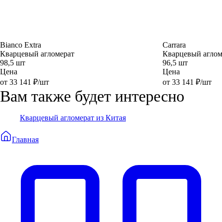
Bianco Extra
Carrara
Кварцевый агломерат
Кварцевый аглом
98,5 шт
96,5 шт
Цена
Цена
от 33 141 ₽/шт
от 33 141 ₽/шт
Вам также будет интересно
Кварцевый агломерат из Китая
Главная