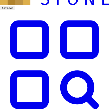
Каталог