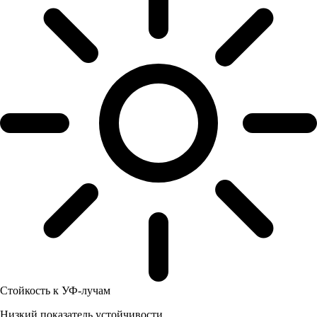
Стойкость к УФ-лучам
Низкий показатель устойчивости