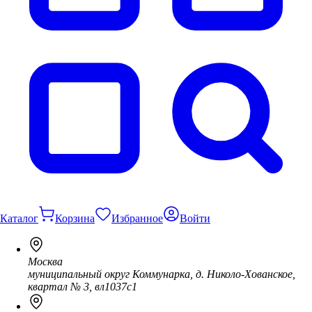
Каталог
Корзина
Избранное
Войти
Москва
муниципальный округ Коммунарка, д. Николо-Хованское,
квартал № 3, вл1037с1