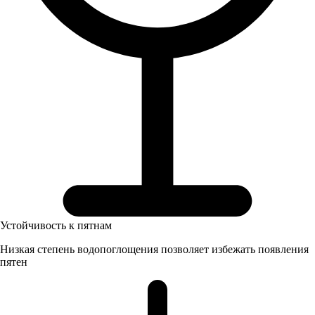
Устойчивость к пятнам
Низкая степень водопоглощения позволяет избежать появления
пятен