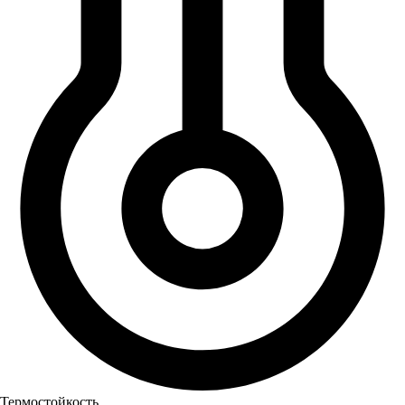
Термостойкость