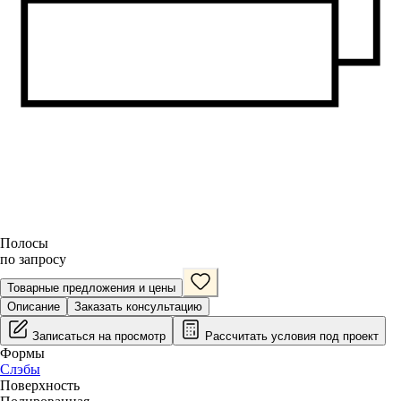
Полосы
по запросу
Товарные предложения и цены
Описание
Заказать консультацию
Записаться на просмотр
Рассчитать условия под проект
Формы
Слэбы
Поверхность