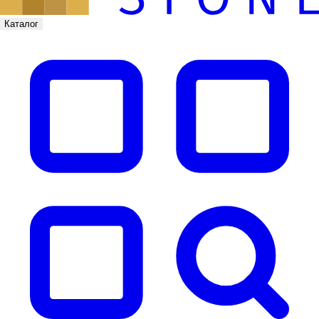
Каталог