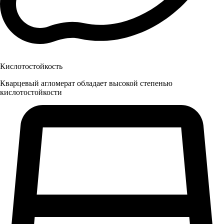
Кислотостойкость
Кварцевый агломерат обладает высокой степенью
кислотостойкости