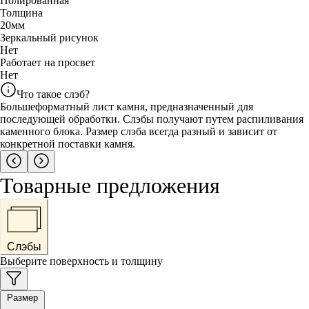
Полированная
Толщина
20
мм
Зеркальный рисунок
Нет
Работает на просвет
Нет
Что такое слэб?
Большеформатный лист камня, предназначенный для
последующей обработки. Слэбы получают путем распиливания
каменного блока. Размер слэба всегда разный и зависит от
конкретной поставки камня.
Товарные предложения
Слэбы
Выберите поверхность и толщину
Размер