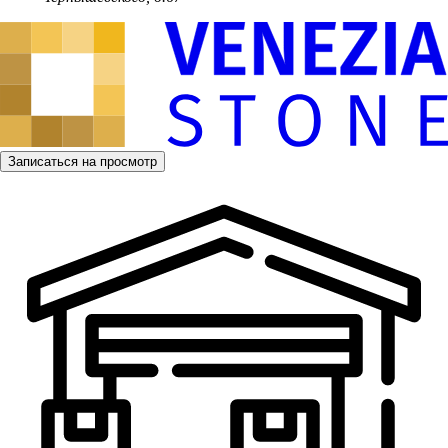
Записаться на просмотр