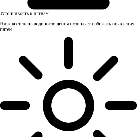
Устойчивость к пятнам
Низкая степень водопоглощения позволяет избежать появления
пятен