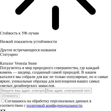
Стойкость к УФ-лучам
Низкий показатель устойчивости
Другие встречающиеся названия
Статуарио
Каталог Venezia Stone
Погрузитесь в мир природного совершенства, где каждый
камень — шедевр, созданный самой природой. В нашем
каталоге мы собрали для вас не только популярные, но и самые
яркие, уникальные образцы для воплощения ваших самых
смелых дизайнерских замыслов.
Отправить
Соглашаюсь на обработку персональных данных в
соответствии с
политикой конфиденциальности
.