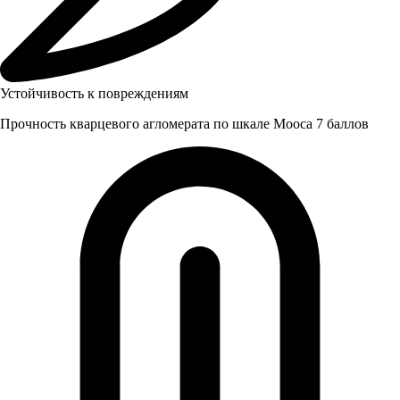
Устойчивость к повреждениям
Прочность кварцевого агломерата по шкале Мооса 7 баллов