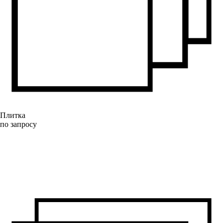
Плитка
по запросу