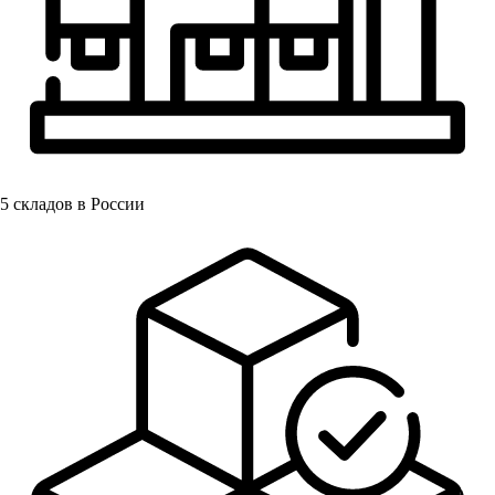
5
складов в России