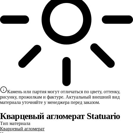
Камень или партия могут отличаться по цвету, оттенку,
рисунку, прожилкам и фактуре. Актуальный внешний вид
материала уточняйте у менеджера перед заказом.
Кварцевый агломерат Statuario
Тип материала
Кварцевый агломерат