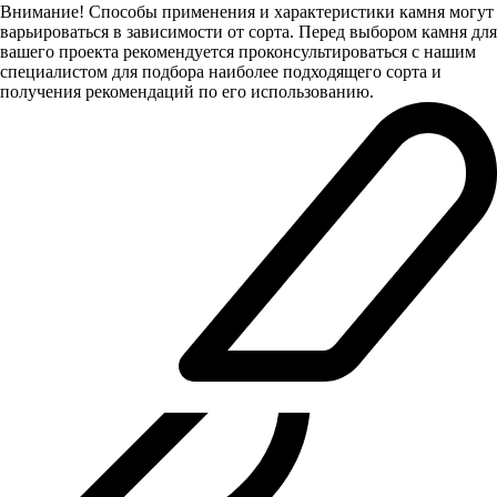
Внимание! Способы применения и характеристики камня могут
варьироваться в зависимости от сорта. Перед выбором камня для
вашего проекта рекомендуется проконсультироваться с нашим
специалистом для подбора наиболее подходящего сорта и
получения рекомендаций по его использованию.