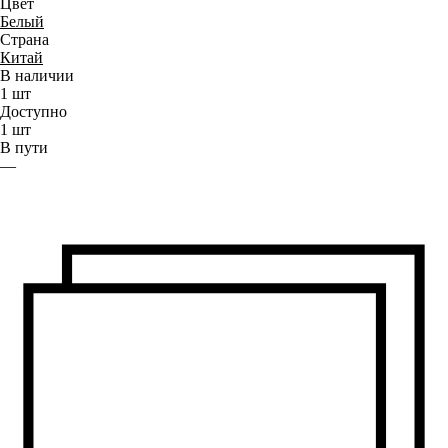
Цвет
Белый
Страна
Китай
В наличии
1
шт
Доступно
1
шт
В пути
—