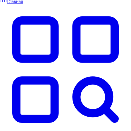
Главная