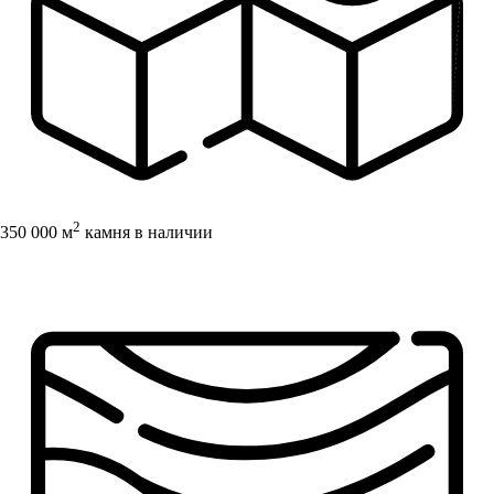
2
350 000 м
камня в наличии