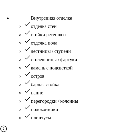
Внутренняя отделка
отделка стен
стойки ресепшен
отделка пола
лестницы / ступени
столешницы / фартуки
камень с подсветкой
остров
барная стойка
панно
перегородки / колонны
подоконники
плинтусы