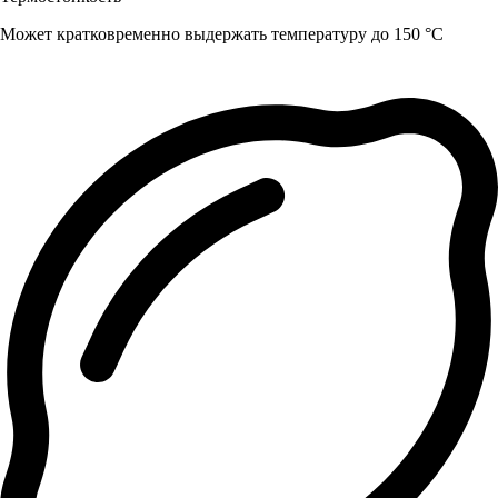
Может кратковременно выдержать температуру до 150 °C