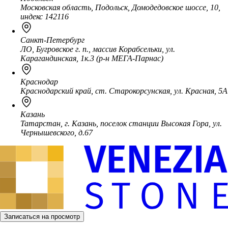
Московская область, Подольск, Домодедовское шоссе, 10,
индекс 142116
Санкт-Петербург
ЛО, Бугровское г. п., массив Корабсельки, ул.
Карагандинская, 1к.3 (р-н МЕГА-Парнас)
Краснодар
Краснодарский край, ст. Старокорсунская, ул. Красная, 5А
Казань
Татарстан, г. Казань, поселок станции Высокая Гора, ул.
Чернышевского, д.67
Записаться на просмотр