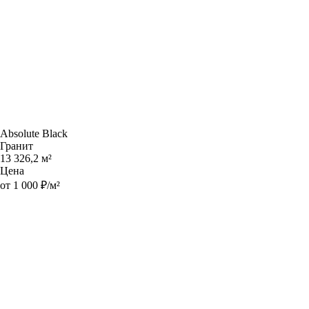
Absolute Black
Гранит
13 326,2 м²
Цена
от 1 000 ₽/м²