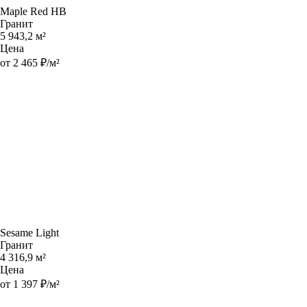
Maple Red HB
Гранит
5 943,2 м²
Цена
от 2 465 ₽/м²
Sesame Light
Гранит
4 316,9 м²
Цена
от 1 397 ₽/м²