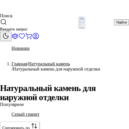
Поиск
Найти
Новинки
Главная
Натуральный камень
Натуральный камень для наружной отделки
Натуральный камень для
наружной отделки
Популярное
Серый гранит
Сортировать по