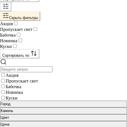
Скрыть фильтры
Акция
Пропускает свет
Бабочка
Новинка
Куски
Сортировать по
Акция
Пропускает свет
Бабочка
Новинка
Куски
Город
Камень
Цвет
Цена