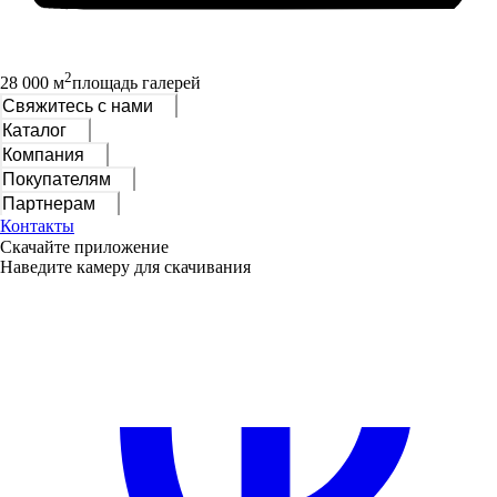
2
28 000 м
площадь галерей
Свяжитесь с нами
Каталог
Компания
Покупателям
Партнерам
Контакты
Скачайте приложение
Наведите камеру для скачивания