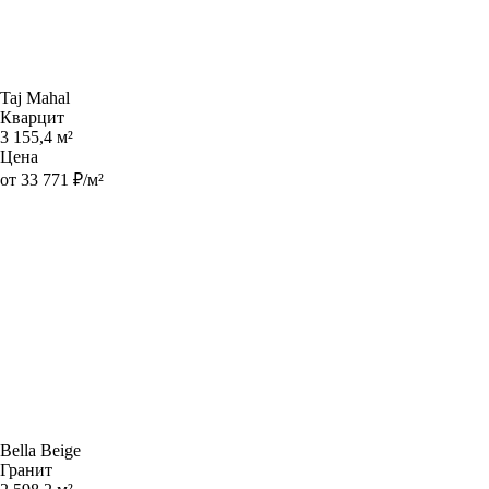
Taj Mahal
Кварцит
3 155,4 м²
Цена
от 33 771 ₽/м²
Bella Beige
Гранит