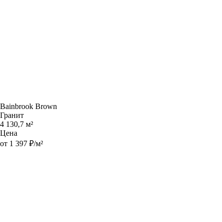
Bainbrook Brown
Гранит
4 130,7 м²
Цена
от 1 397 ₽/м²