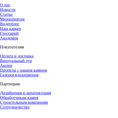
О нас
Новости
Статьи
Мероприятия
Видеоблог
Наш карьер
Глоссарий
Академия
Покупателям
Оплата и доставка
Виртуальный тур
Акции
Проекты с нашим камнем
Галерея вдохновения
Партнерам
Дизайнерам и архитекторам
Обработчикам камня
Строительным компаниям
Сотрудничество