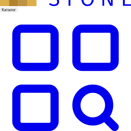
Каталог