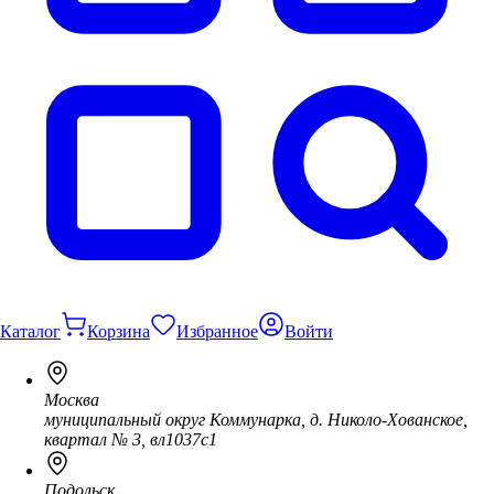
Каталог
Корзина
Избранное
Войти
Москва
муниципальный округ Коммунарка, д. Николо-Хованское,
квартал № 3, вл1037с1
Подольск