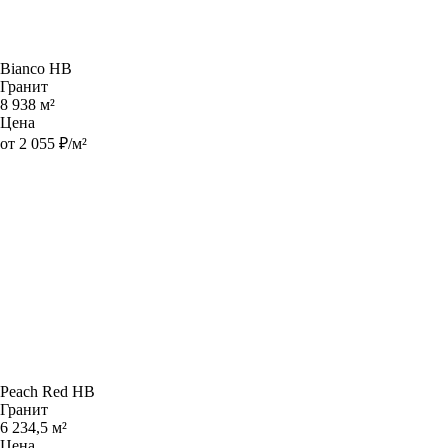
Bianco HB
Гранит
8 938 м²
Цена
от 2 055 ₽/м²
Peach Red HB
Гранит
6 234,5 м²
Цена