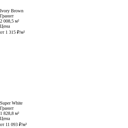
Ivory Brown
Гранит
2 008,5 м²
Цена
от 1 315 ₽/м²
Super White
Гранит
1 828,8 м²
Цена
от 11 093 ₽/м²