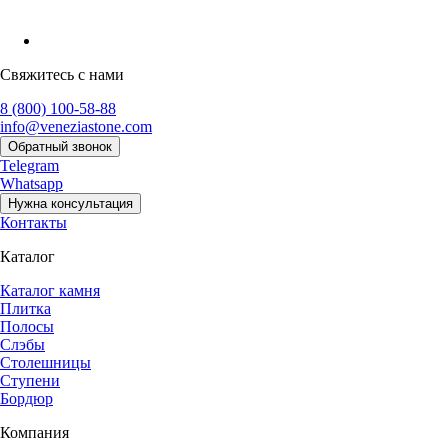
Свяжитесь с нами
8 (800) 100-58-88
info@veneziastone.com
Обратный звонок
Telegram
Whatsapp
Нужна консультация
Контакты
Каталог
Каталог камня
Плитка
Полосы
Слэбы
Столешницы
Ступени
Бордюр
Компания