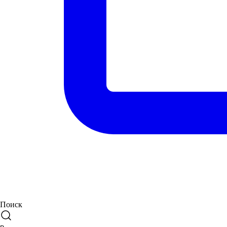
Поиск