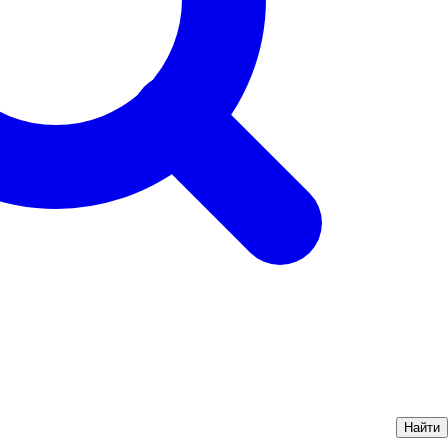
Найти