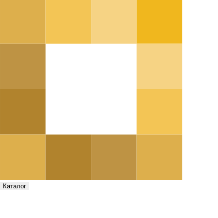
Каталог