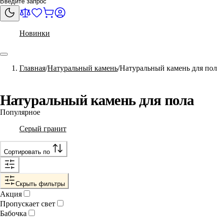
Новинки
Главная
Натуральный камень
Натуральный камень для пол
Натуральный камень для пола
Популярное
Серый гранит
Сортировать по
Скрыть фильтры
Акция
Пропускает свет
Бабочка