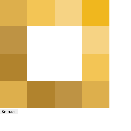
Каталог