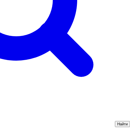
Найти