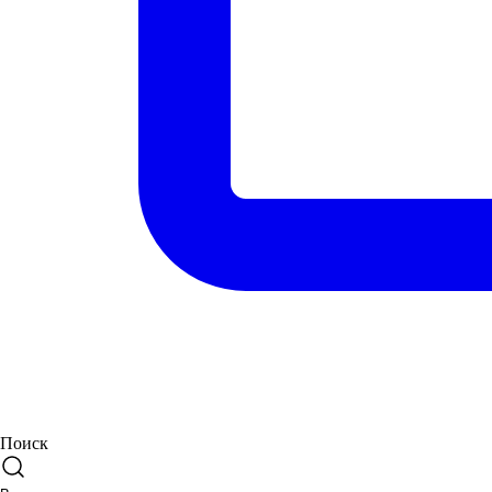
Поиск