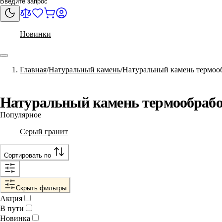
Новинки
Главная
Натуральный камень
Натуральный камень термоо
Натуральный камень термообраб
Популярное
Серый гранит
Сортировать по
Скрыть фильтры
Акция
В пути
Новинка