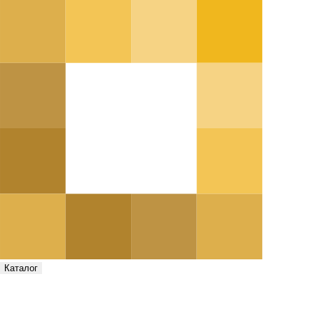
Каталог