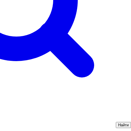
Найти