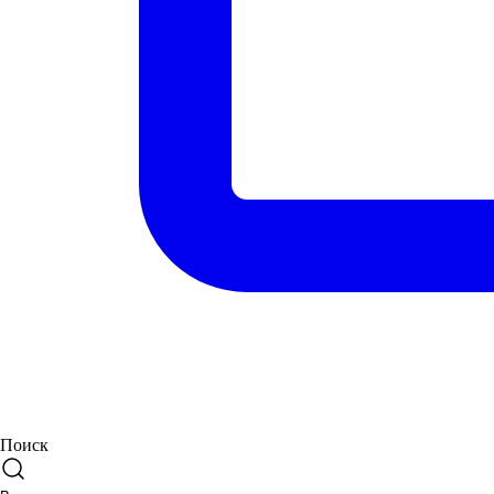
Поиск