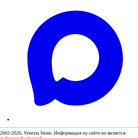
2002-2026, Venezia Stone. Информация на сайте не является