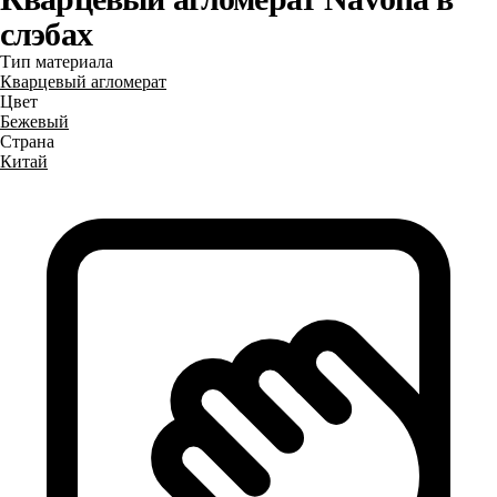
слэбах
Тип материала
Кварцевый агломерат
Цвет
Бежевый
Страна
Китай