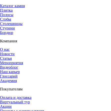
Каталог камня
Плитка
Полосы
Слэбы
Столешницы
Ступени
Бордюр
Компания
О нас
Новости
Статьи
Мероприятия
Видеоблог
Наш карьер
Глоссарий
Академия
Покупателям
Оплата и доставка
Виртуальный тур
Акции
Проекты с нашим камнем