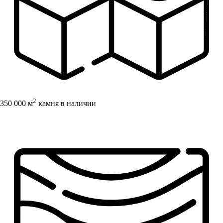
2
350 000 м
камня в наличии