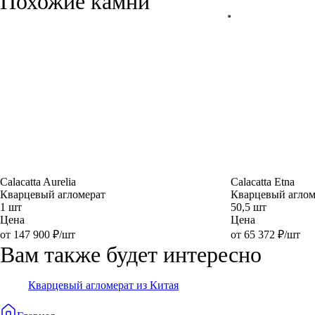
Похожие камни
Calacatta Aurelia
Calacatta Etna
Кварцевый агломерат
Кварцевый аглом
1 шт
50,5 шт
Цена
Цена
от 147 900 ₽/шт
от 65 372 ₽/шт
Вам также будет интересно
Кварцевый агломерат из Китая