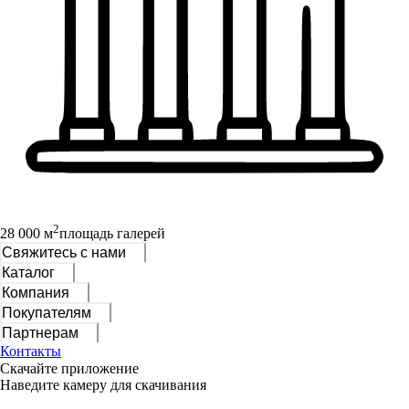
2
28 000 м
площадь галерей
Свяжитесь с нами
Каталог
Компания
Покупателям
Партнерам
Контакты
Скачайте приложение
Наведите камеру для скачивания