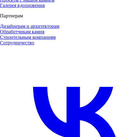
Галерея вдохновения
Партнерам
Дизайнерам и архитекторам
Обработчикам камня
Строительным компаниям
Сотрудничество