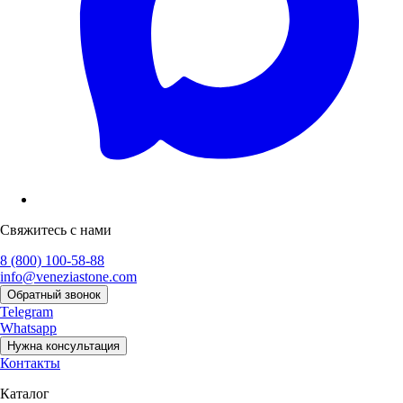
Свяжитесь с нами
8 (800) 100-58-88
info@veneziastone.com
Обратный звонок
Telegram
Whatsapp
Нужна консультация
Контакты
Каталог