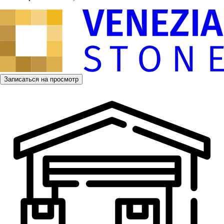
Записаться на просмотр