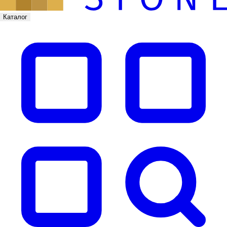
Каталог