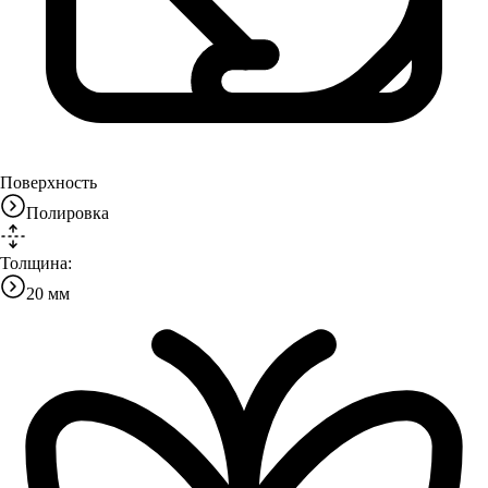
Поверхность
Полировка
Толщина:
20 мм