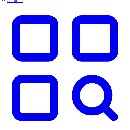
Главная