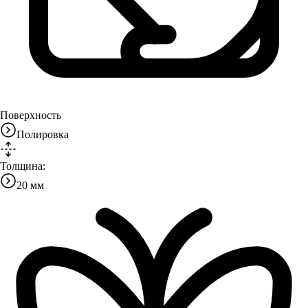
Поверхность
Полировка
Толщина:
20 мм