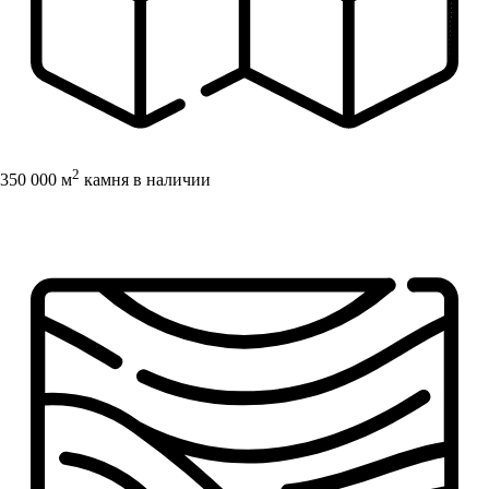
2
350 000 м
камня в наличии