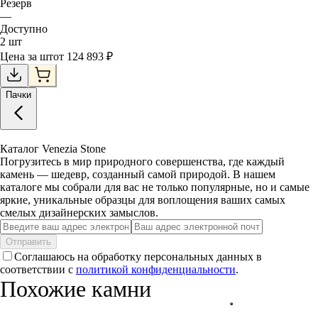
Резерв
—
Доступно
2
шт
Цена за
шт
от
124 893
₽
Пачки
Каталог Venezia Stone
Погрузитесь в мир природного совершенства, где каждый
камень — шедевр, созданный самой природой. В нашем
каталоге мы собрали для вас не только популярные, но и самые
яркие, уникальные образцы для воплощения ваших самых
смелых дизайнерских замыслов.
Отправить
Соглашаюсь на обработку персональных данных в
соответствии с
политикой конфиденциальности
.
Похожие камни