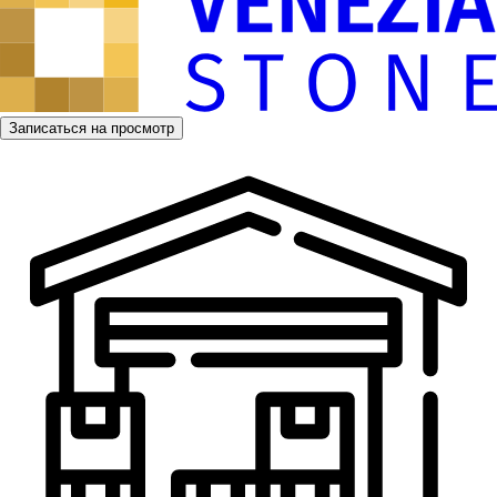
Записаться на просмотр