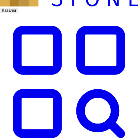
Каталог