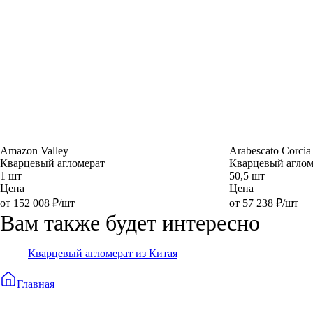
Amazon Valley
Arabescato Corcia
Кварцевый агломерат
Кварцевый аглом
1 шт
50,5 шт
Цена
Цена
от 152 008 ₽/шт
от 57 238 ₽/шт
Вам также будет интересно
Кварцевый агломерат из Китая
Главная