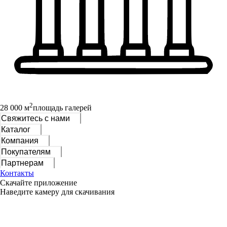
2
28 000 м
площадь галерей
Свяжитесь с нами
Каталог
Компания
Покупателям
Партнерам
Контакты
Скачайте приложение
Наведите камеру для скачивания