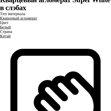
в слэбах
Тип материала
Кварцевый агломерат
Цвет
Белый
Страна
Китай