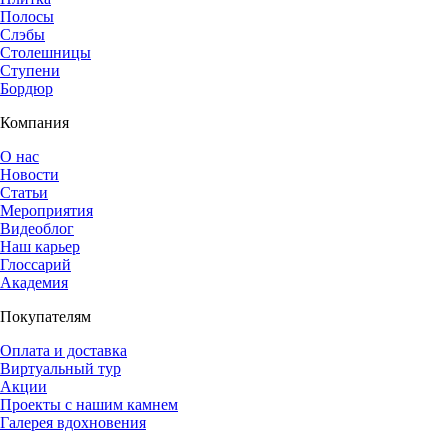
Полосы
Слэбы
Столешницы
Ступени
Бордюр
Компания
О нас
Новости
Статьи
Мероприятия
Видеоблог
Наш карьер
Глоссарий
Академия
Покупателям
Оплата и доставка
Виртуальный тур
Акции
Проекты с нашим камнем
Галерея вдохновения