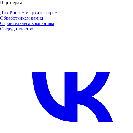
Партнерам
Дизайнерам и архитекторам
Обработчикам камня
Строительным компаниям
Сотрудничество