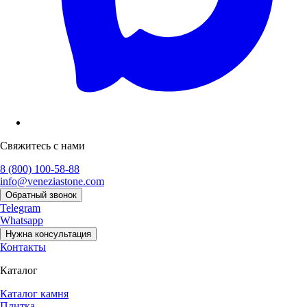
Свяжитесь с нами
8 (800) 100-58-88
info@veneziastone.com
Обратный звонок
Telegram
Whatsapp
Нужна консультация
Контакты
Каталог
Каталог камня
Плитка