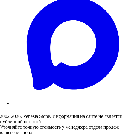
2002-2026, Venezia Stone. Информация на сайте не является
публичной офертой.
Уточняйте точную стоимость у менеджера отдела продаж
вашего региона.