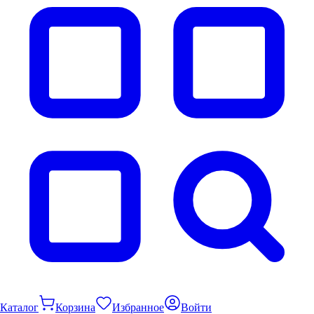
Каталог
Корзина
Избранное
Войти