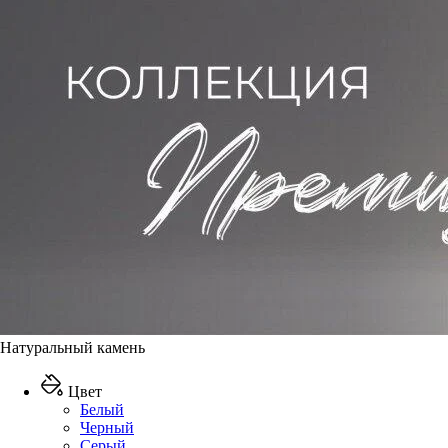
Натуральный камень
Цвет
Белый
Черный
Серый