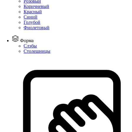
Розовый
Коричневый
Красный
Синий
Голубой
Фиолетовый
Форма
Слэбы
Столешницы