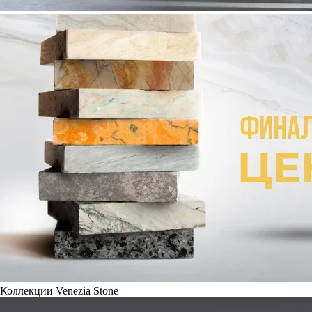
Коллекции Venezia Stone