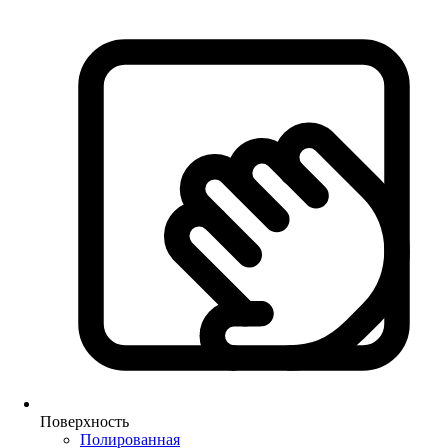
Поверхность
Полированная