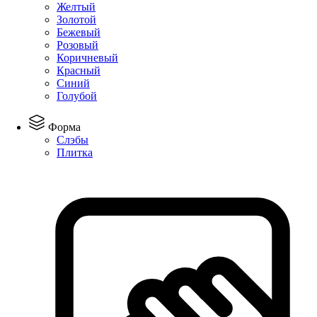
Желтый
Золотой
Бежевый
Розовый
Коричневый
Красный
Синий
Голубой
Форма
Слэбы
Плитка