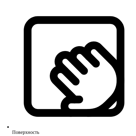
Поверхность