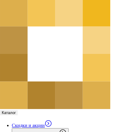
Каталог
Скидки и акции