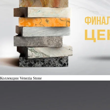
Коллекции Venezia Stone