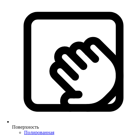
Поверхность
Полированная