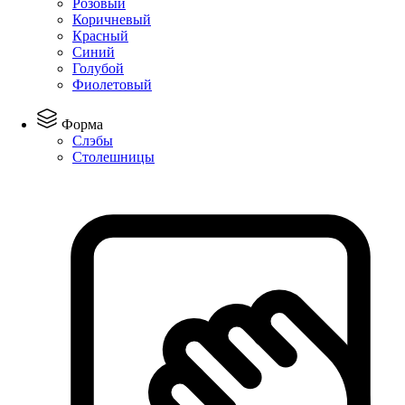
Розовый
Коричневый
Красный
Синий
Голубой
Фиолетовый
Форма
Слэбы
Столешницы