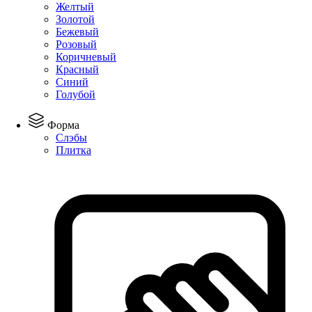
Желтый
Золотой
Бежевый
Розовый
Коричневый
Красный
Синий
Голубой
Форма
Слэбы
Плитка