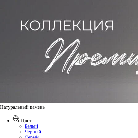
Натуральный камень
Цвет
Белый
Черный
Серый