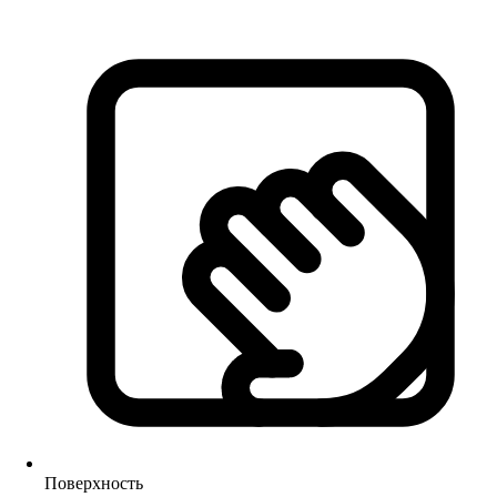
Поверхность