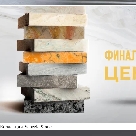
Коллекции Venezia Stone