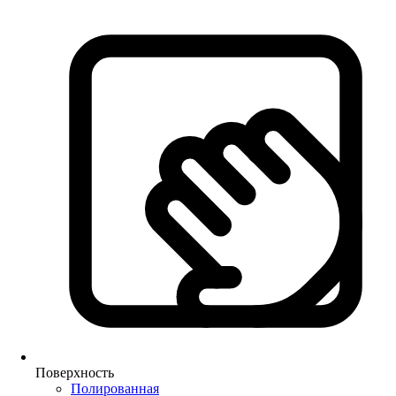
Поверхность
Полированная