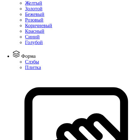
Желтый
Золотой
Бежевый
Розовый
Коричневый
Красный
Синий
Голубой
Форма
Слэбы
Плитка