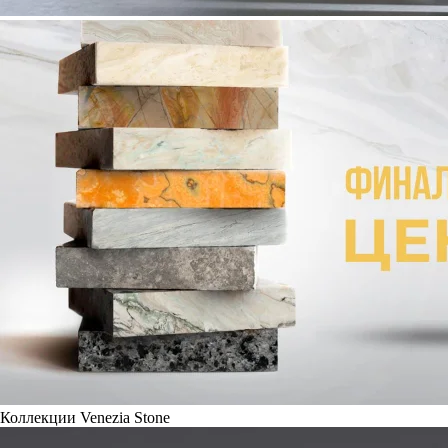
Коллекции Venezia Stone