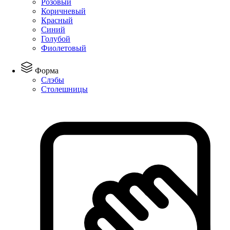
Розовый
Коричневый
Красный
Синий
Голубой
Фиолетовый
Форма
Слэбы
Столешницы