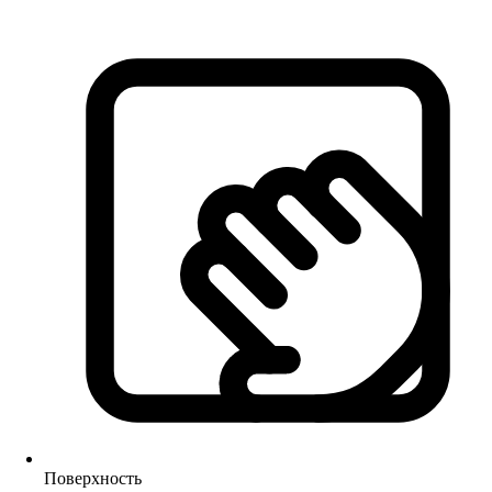
Поверхность