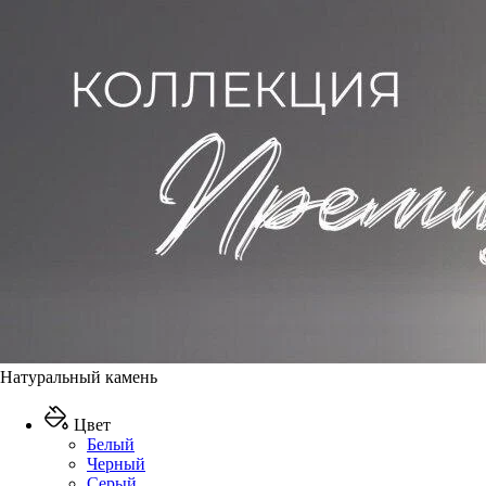
Натуральный камень
Цвет
Белый
Черный
Серый