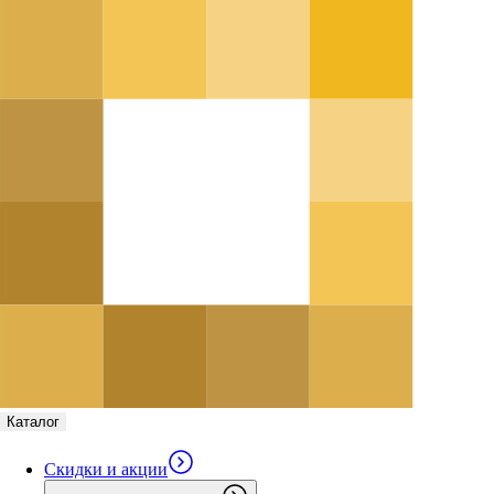
Каталог
Скидки и акции