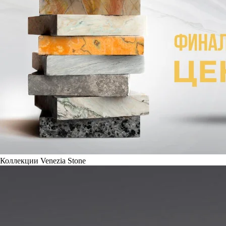
Коллекции Venezia Stone