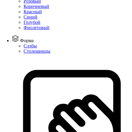
Розовый
Коричневый
Красный
Синий
Голубой
Фиолетовый
Форма
Слэбы
Столешницы