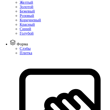
Желтый
Золотой
Бежевый
Розовый
Коричневый
Красный
Синий
Голубой
Форма
Слэбы
Плитка