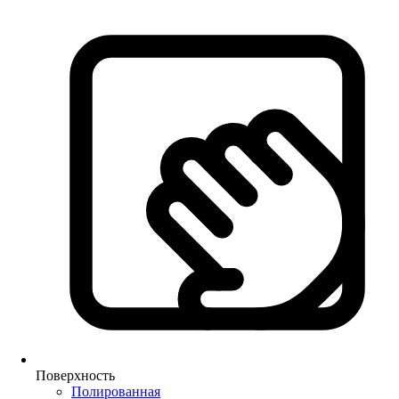
Поверхность
Полированная