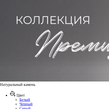
Натуральный камень
Цвет
Белый
Черный
Серый