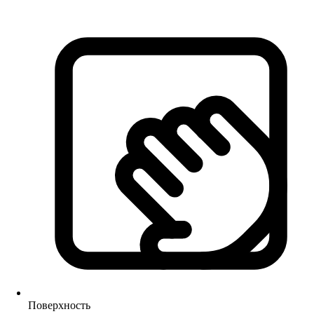
Поверхность