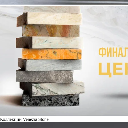
Коллекции Venezia Stone