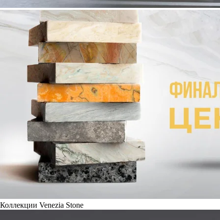
Коллекции Venezia Stone