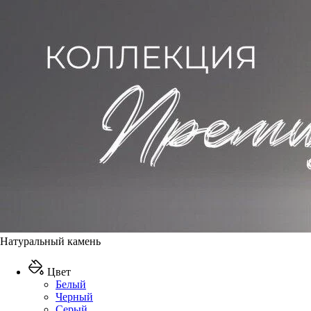
Натуральный камень
Цвет
Белый
Черный
Серый