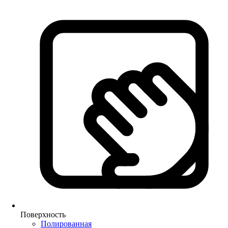
Поверхность
Полированная