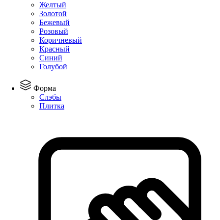
Желтый
Золотой
Бежевый
Розовый
Коричневый
Красный
Синий
Голубой
Форма
Слэбы
Плитка