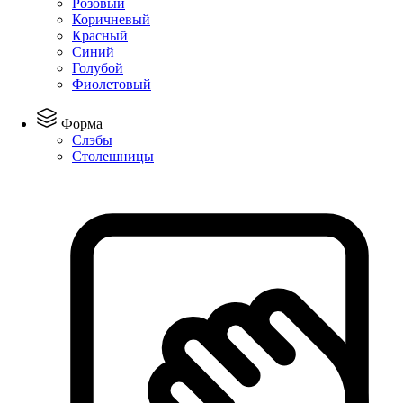
Розовый
Коричневый
Красный
Синий
Голубой
Фиолетовый
Форма
Слэбы
Столешницы