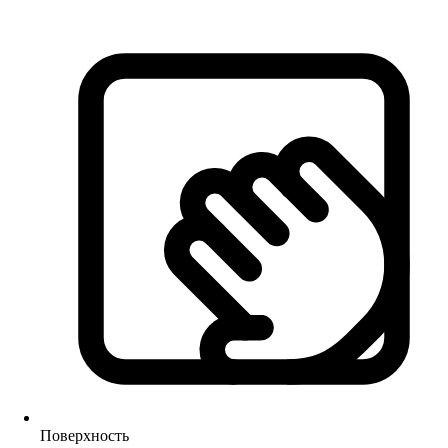
Поверхность