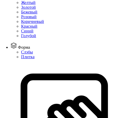
Желтый
Золотой
Бежевый
Розовый
Коричневый
Красный
Синий
Голубой
Форма
Слэбы
Плитка