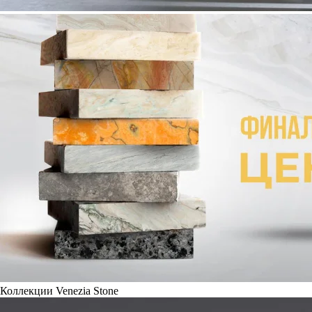
Коллекции Venezia Stone