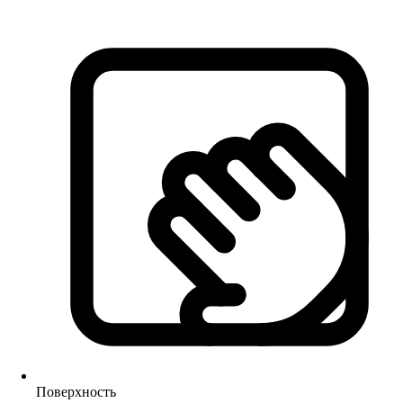
Поверхность