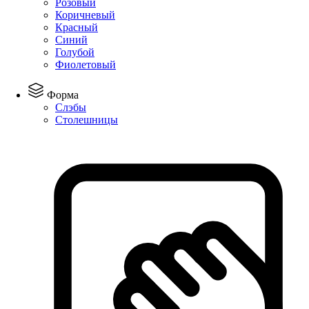
Розовый
Коричневый
Красный
Синий
Голубой
Фиолетовый
Форма
Слэбы
Столешницы