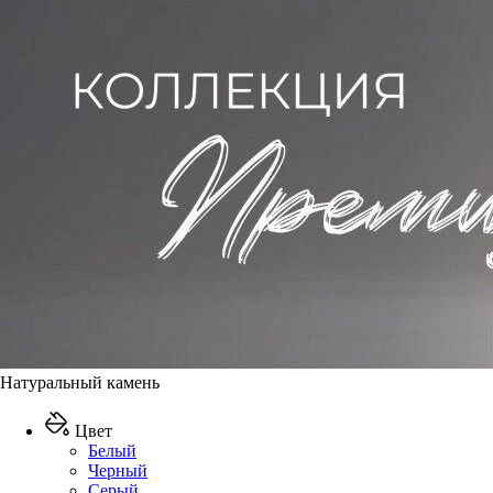
Натуральный камень
Цвет
Белый
Черный
Серый