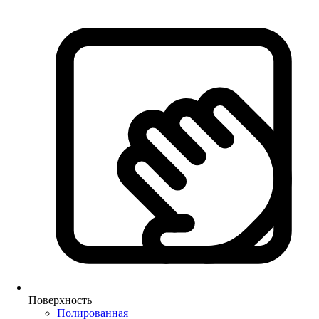
Поверхность
Полированная